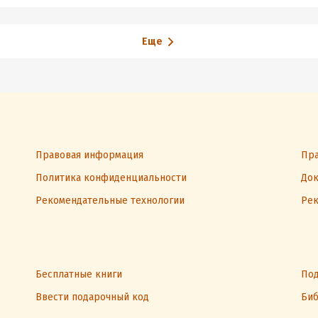
Еще
Правовая информация
Пра
Политика конфиденциальности
Док
Рекомендательные технологии
Рек
Бесплатные книги
Под
Ввести подарочный код
Биб