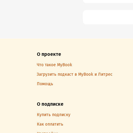
О проекте
Что такое MyBook
Загрузить подкаст в MyBook и Литрес
Помощь
О подписке
Купить подписку
Как оплатить