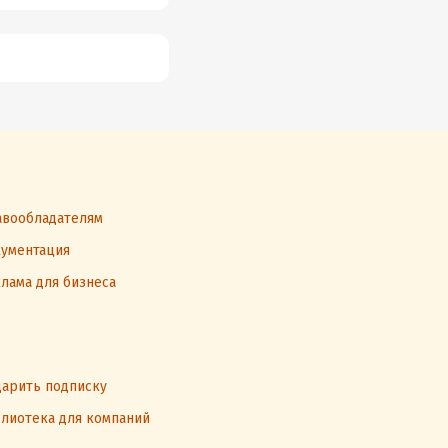
вообладателям
ументация
лама для бизнеса
арить подписку
лиотека для компаний