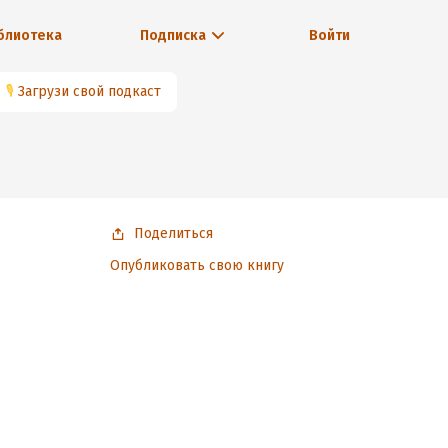
блиотека
Подписка
Войти
🎙
Загрузи свой подкаст
Поделиться
Опубликовать свою книгу