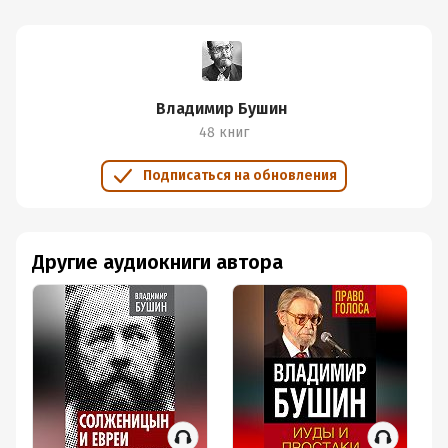
Владимир Бушин
48 книг
Подписаться на обновления
Другие аудиокниги автора