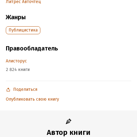
Литрес Авточтец
Жанры
Публицистика
Правообладатель
Алисторус
2 824 книги
Поделиться
Опубликовать свою книгу
Автор книги