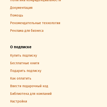
Политика конфиденциальности
Документация
Помощь
Рекомендательные технологии
Реклама для бизнеса
О подписке
Купить подписку
Бесплатные книги
Подарить подписку
Как оплатить
Ввести подарочный код
Библиотека для компаний
Настройки