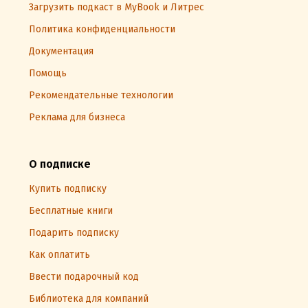
Загрузить подкаст в MyBook и Литрес
Политика конфиденциальности
Документация
Помощь
Рекомендательные технологии
Реклама для бизнеса
О подписке
Купить подписку
Бесплатные книги
Подарить подписку
Как оплатить
Ввести подарочный код
Библиотека для компаний