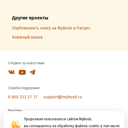
Другие проекты
Опубликовать книгу на MyBook и Литрес
Книжный вызов
Следите за новостями
Служба поддержки
8 800 333 27 37
support@mybook.ru
Реклама
reklama@litres.ru
Продолжая пользоваться сайтом MyBook,
вы соглашаетесь на обработку файлов cookie, в том числе