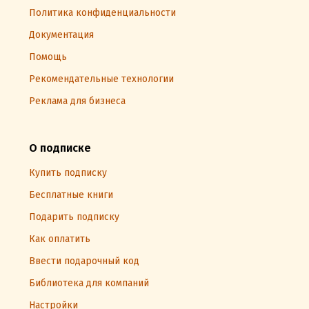
Политика конфиденциальности
Документация
Помощь
Рекомендательные технологии
Реклама для бизнеса
О подписке
Купить подписку
Бесплатные книги
Подарить подписку
Как оплатить
Ввести подарочный код
Библиотека для компаний
Настройки