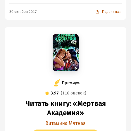
30 октября 2017
Поделиться
Премиум
3.97
(
116 оценок
)
Читать книгу: «Мертвая
Академия»
Витамина Мятная