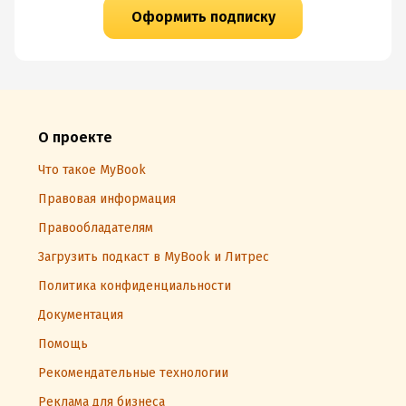
Оформить подписку
О проекте
Что такое MyBook
Правовая информация
Правообладателям
Загрузить подкаст в MyBook и Литрес
Политика конфиденциальности
Документация
Помощь
Рекомендательные технологии
Реклама для бизнеса