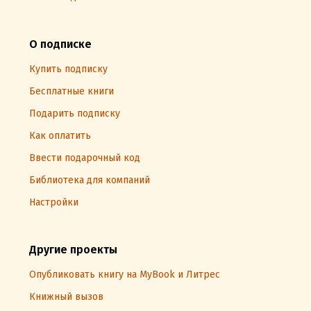
О подписке
Купить подписку
Бесплатные книги
Подарить подписку
Как оплатить
Ввести подарочный код
Библиотека для компаний
Настройки
Другие проекты
Опубликовать книгу на MyBook и Литрес
Книжный вызов