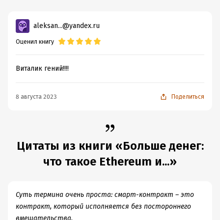
aleksan...@yandex.ru
Оценил книгу
Виталик гений!!!!
8 августа 2023
Поделиться
Цитаты из книги «Больше денег:
что такое Ethereum и...»
Суть термина очень проста: смарт-контракт – это
контракт, который исполняется без постороннего
вмешательства.