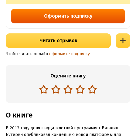
Оформить подписку
Читать отрывок
Чтобы читать онлайн
оформите подписку
Оцените книгу
О книге
В 2013 году девятнадцатилетний программист Виталик
Бутерин опубликовал концепцию новой платформы для