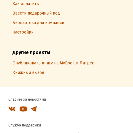
Как оплатить
Ввести подарочный код
Библиотека для компаний
Настройки
Другие проекты
Опубликовать книгу на MyBook и Литрес
Книжный вызов
Следите за новостями
Служба поддержки