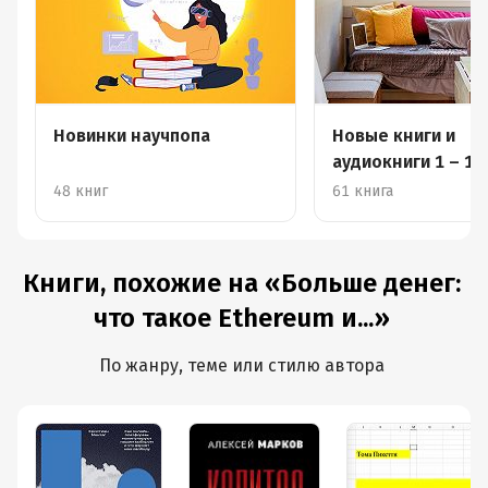
Новинки научпопа
Новые книги и
48 книг
61 книга
Книги, похожие на «Больше денег:
что такое Ethereum и...»
По жанру, теме или стилю автора