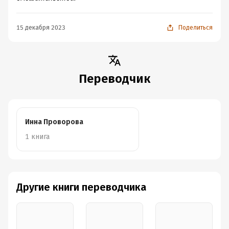
15 декабря 2023
Поделиться
Переводчик
Инна Проворова
1 книга
Другие книги переводчика