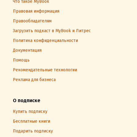
Что такое MyBook
Правовая информация
Правообладателям
Загрузить подкаст в MyBook и Литрес
Политика конфиденциальности
Документация
Помощь
Рекомендательные технологии
Реклама для бизнеса
О подписке
Купить подписку
Бесплатные книги
Подарить подписку