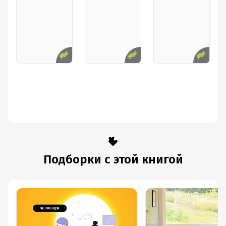
Подборки с этой книгой