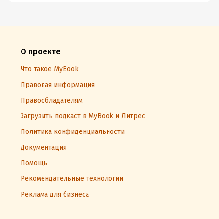
О проекте
Что такое MyBook
Правовая информация
Правообладателям
Загрузить подкаст в MyBook и Литрес
Политика конфиденциальности
Документация
Помощь
Рекомендательные технологии
Реклама для бизнеса