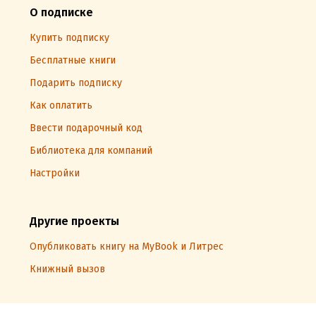
О подписке
Купить подписку
Бесплатные книги
Подарить подписку
Как оплатить
Ввести подарочный код
Библиотека для компаний
Настройки
Другие проекты
Опубликовать книгу на MyBook и Литрес
Книжный вызов