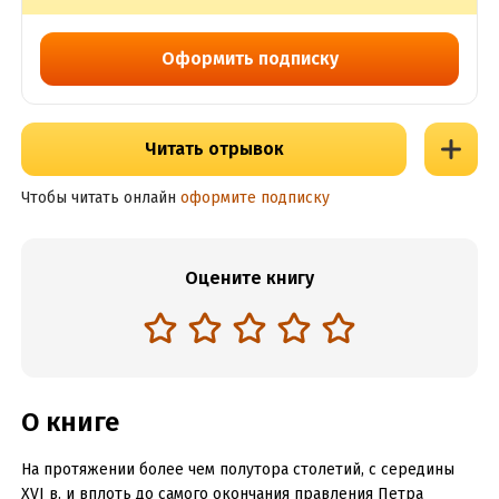
Оформить подписку
Читать отрывок
Чтобы читать онлайн
оформите подписку
Оцените книгу
О книге
На протяжении более чем полутора столетий, с середины
XVI в. и вплоть до самого окончания правления Петра