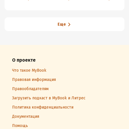
по эксплуатации
судьбы
Еще
О проекте
Что такое MyBook
Правовая информация
Правообладателям
Загрузить подкаст в MyBook и Литрес
Политика конфиденциальности
Документация
Помощь