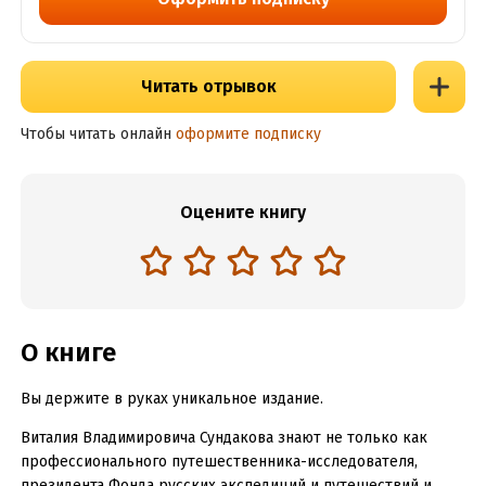
Читать отрывок
Чтобы читать онлайн
оформите подписку
Оцените книгу
О книге
Вы держите в руках уникальное издание.
Виталия Владимировича Сундакова знают не только как
профессионального путешественника-исследователя,
президента Фонда русских экспедиций и путешествий и