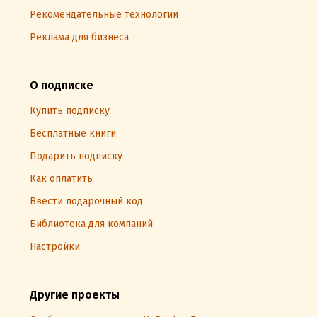
Рекомендательные технологии
Реклама для бизнеса
О подписке
Купить подписку
Бесплатные книги
Подарить подписку
Как оплатить
Ввести подарочный код
Библиотека для компаний
Настройки
Другие проекты