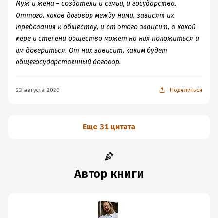
Муж и жена – создатели и семьи, и государства.
Оттого, каков договор между ними, зависят их
требования к обществу, и от этого зависит, в какой
мере и степени общество может на них положиться и
им довериться. От них зависит, каким будет
общегосударственный договор.
23 августа 2020
Поделиться
Еще 31 цитата
Автор книги