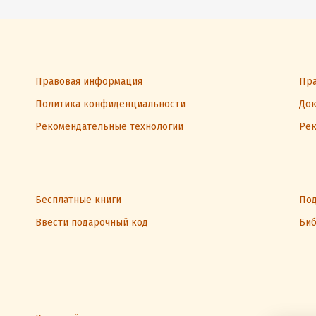
Правовая информация
Пра
Политика конфиденциальности
Док
Рекомендательные технологии
Рек
Бесплатные книги
Под
Ввести подарочный код
Биб