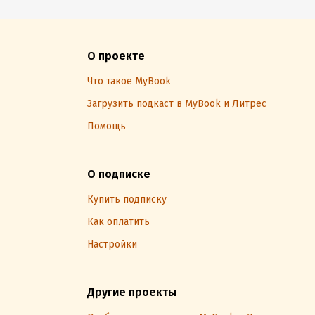
О проекте
Что такое MyBook
Загрузить подкаст в MyBook и Литрес
Помощь
О подписке
Купить подписку
Как оплатить
Настройки
Другие проекты