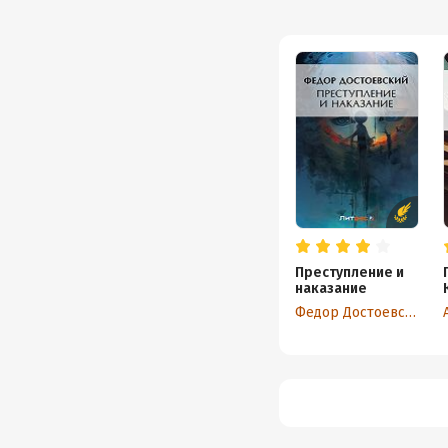
Преступление и
наказание
Федор Достоевский