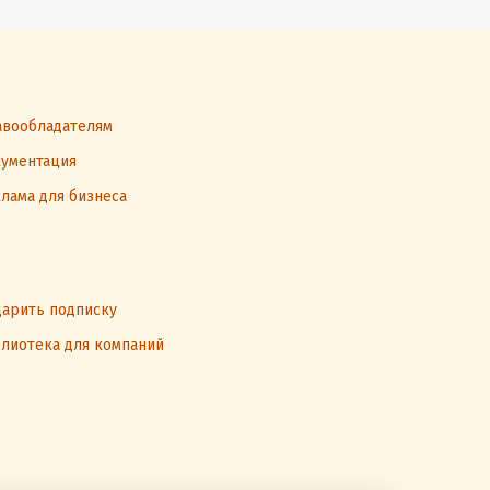
вообладателям
ументация
лама для бизнеса
арить подписку
лиотека для компаний