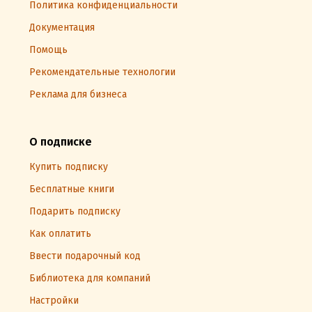
Политика конфиденциальности
Документация
Помощь
Рекомендательные технологии
Реклама для бизнеса
О подписке
Купить подписку
Бесплатные книги
Подарить подписку
Как оплатить
Ввести подарочный код
Библиотека для компаний
Настройки