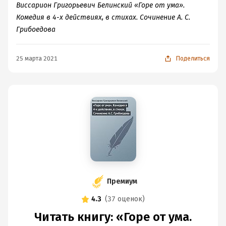
Виссарион Григорьевич Белинский «Горе от ума».
Комедия в 4-х действиях, в стихах. Сочинение А. С.
Грибоедова
25 марта 2021
Поделиться
Премиум
4.3
(
37 оценок
)
Читать книгу: «Горе от ума.