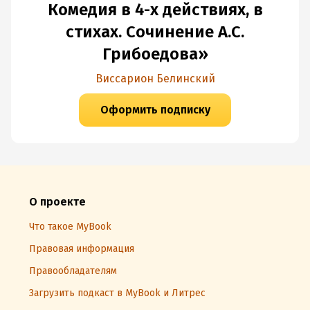
Комедия в 4-х действиях, в
стихах. Сочинение А.С.
Грибоедова»
Виссарион Белинский
Оформить подписку
О проекте
Что такое MyBook
Правовая информация
Правообладателям
Загрузить подкаст в MyBook и Литрес