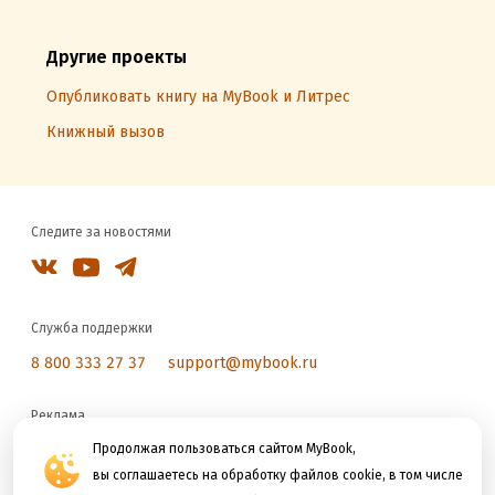
Другие проекты
Опубликовать книгу на MyBook и Литрес
Книжный вызов
Следите за новостями
Служба поддержки
8 800 333 27 37
support@mybook.ru
Реклама
reklama@litres.ru
Продолжая пользоваться сайтом MyBook,
вы соглашаетесь на обработку файлов cookie, в том числе