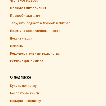
Что такое MyBook
Правовая информация
Правообладателям
Загрузить подкаст в MyBook и Литрес
Политика конфиденциальности
Документация
Помощь
Рекомендательные технологии
Реклама для бизнеса
О подписке
Купить подписку
Бесплатные книги
Подарить подписку