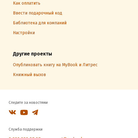
Как оплатить
Ввести подарочный код
Библиотека для компаний
Настройки
Другие проекты
Опубликовать книгу на MyBook и Литрес
Книжный вызов
Следите за новостями
Служба поддержки