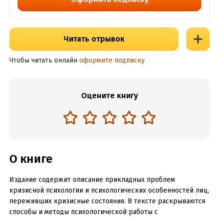
Читать отрывок
Чтобы читать онлайн
оформите подписку
Оцените книгу
О книге
Издание содержит описание прикладных проблем
кризисной психологии и психологических особенностей лиц,
переживших кризисные состояния. В тексте раскрываются
способы и методы психологической работы с