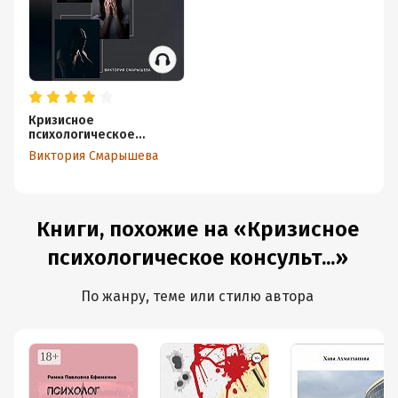
Кризисное
психологическое
консультирование
Виктория Смарышева
Книги, похожие на «Кризисное
психологическое консульт...»
По жанру, теме или стилю автора