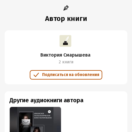
Автор книги
Виктория Смарышева
2 книги
Подписаться на обновления
Другие аудиокниги автора