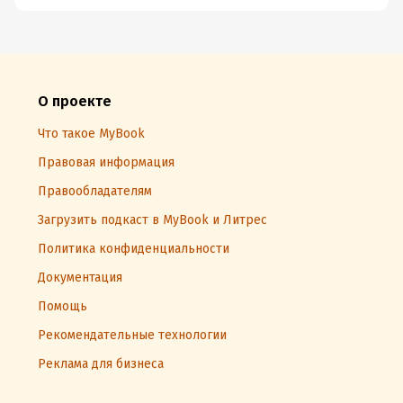
О проекте
Что такое MyBook
Правовая информация
Правообладателям
Загрузить подкаст в MyBook и Литрес
Политика конфиденциальности
Документация
Помощь
Рекомендательные технологии
Реклама для бизнеса