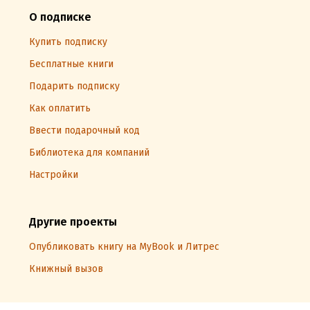
О подписке
Купить подписку
Бесплатные книги
Подарить подписку
Как оплатить
Ввести подарочный код
Библиотека для компаний
Настройки
Другие проекты
Опубликовать книгу на MyBook и Литрес
Книжный вызов