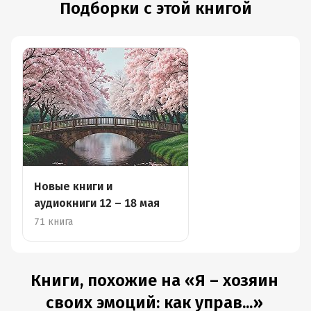
Подборки с этой книгой
Новые книги и
аудиокниги 12 – 18 мая
71 книга
Книги, похожие на «Я – хозяин
своих эмоций: как управ...»