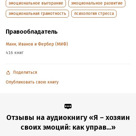
эмоциональное выгорание
эмоциональное развитие
эмоциональная грамотность
психология стресса
Правообладатель
Манн, Иванов и Фербер (МИФ)
416 книг
Поделиться
Опубликовать свою книгу
Отзывы на аудиокнигу «Я – хозяин
своих эмоций: как управ...»