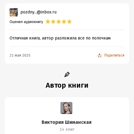
pozdny...@inbox.ru
Оценил аудиокнигу
Отличная книга, автор разложила все по полочкам
21 мая 2025
Поделиться
Автор книги
Виктория Шиманская
14 книг