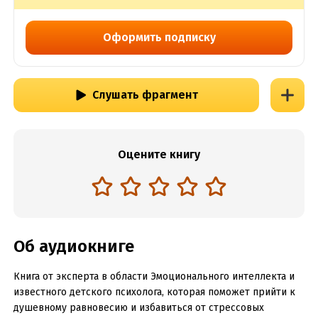
Оформить подписку
Слушать фрагмент
Оцените книгу
Об аудиокниге
Книга от эксперта в области Эмоционального интеллекта и
известного детского психолога, которая поможет прийти к
душевному равновесию и избавиться от стрессовых