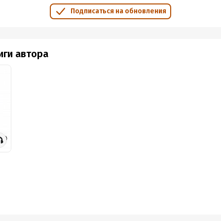
Подписаться на обновления
иги автора