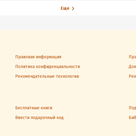
стресса
Еще
Правовая информация
Пра
Политика конфиденциальности
Док
Рекомендательные технологии
Рек
Бесплатные книги
Под
Ввести подарочный код
Биб