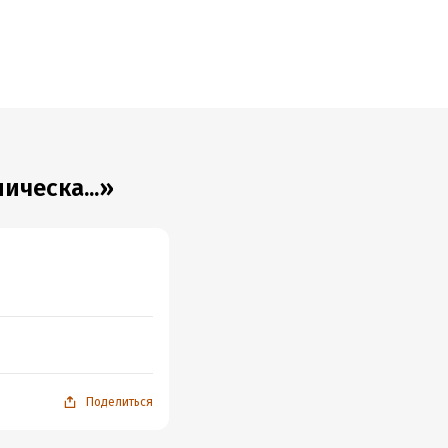
ическа...»
Поделиться