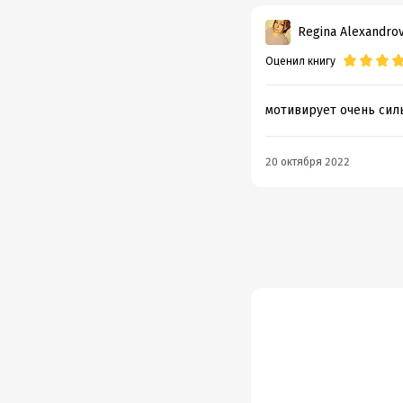
Regina Alexandro
Оценил книгу
мотивирует очень сил
20 октября 2022