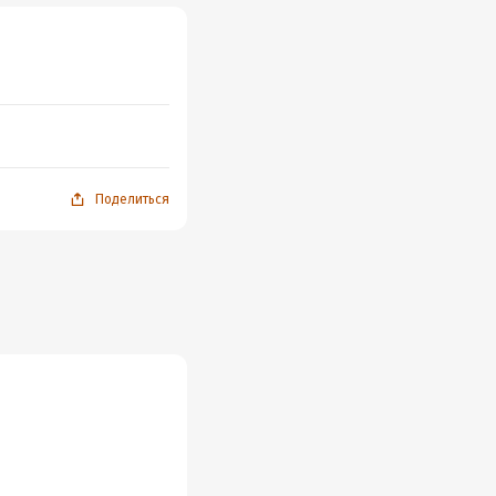
Поделиться