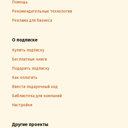
Помощь
Рекомендательные технологии
Реклама для бизнеса
О подписке
Купить подписку
Бесплатные книги
Подарить подписку
Как оплатить
Ввести подарочный код
Библиотека для компаний
Настройки
Другие проекты