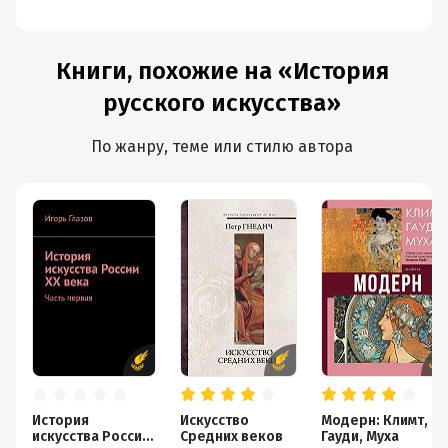
Книги, похожие на «История
русского искусства»
По жанру, теме или стилю автора
История
Искусство
Модерн: Климт,
искусства России
Средних веков
Гауди, Муха