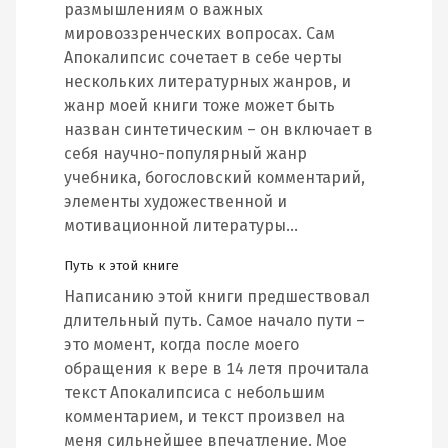
размышлениям о важных
мировоззренческих вопросах. Сам
Апокалипсис сочетает в себе черты
нескольких литературных жанров, и
жанр моей книги тоже может быть
назван синтетическим – он включает в
себя научно-популярный жанр
учебника, богословский комментарий,
элементы художественной и
мотивационной литературы…
Путь к этой книге
Написанию этой книги предшествовал
длительный путь. Самое начало пути –
это момент, когда после моего
обращения к вере в 14 летя прочитала
текст Апокалипсиса с небольшим
комментарием, и текст произвел на
меня сильнейшее впечатление. Мое