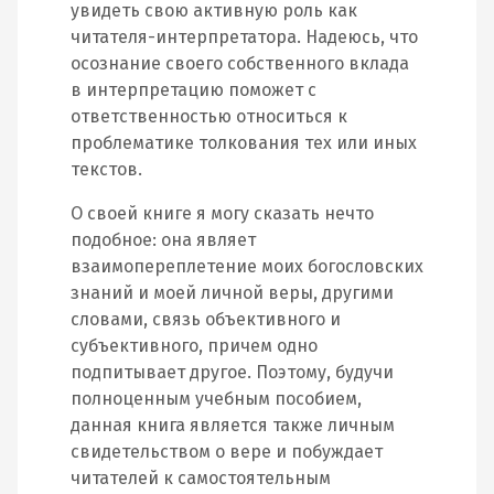
увидеть свою активную роль как
читателя-интерпретатора. Надеюсь, что
осознание своего собственного вклада
в интерпретацию поможет с
ответственностью относиться к
проблематике толкования тех или иных
текстов.
О своей книге я могу сказать нечто
подобное: она являет
взаимопереплетение моих богословских
знаний и моей личной веры, другими
словами, связь объективного и
субъективного, причем одно
подпитывает другое. Поэтому, будучи
полноценным учебным пособием,
данная книга является также личным
свидетельством о вере и побуждает
читателей к самостоятельным