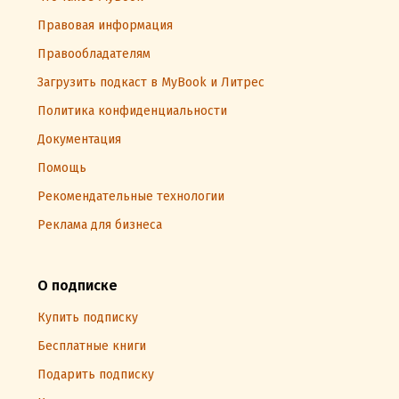
Правовая информация
Правообладателям
Загрузить подкаст в MyBook и Литрес
Политика конфиденциальности
Документация
Помощь
Рекомендательные технологии
Реклама для бизнеса
О подписке
Купить подписку
Бесплатные книги
Подарить подписку