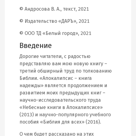
© Андросова В. А., текст, 2021
© Издательство «ДАРЪ», 2021
© ООО ТД «Белый город», 2021
Введение
Дорогие читатели, с радостью
представляю вам мою новую книгу –
третий обширный труд по толкованию
Библии. «Апокалипсис – книга
надежды» является продолжением и
развитием моих предыдущих книг –
научно-исследовательского труда
«Небесные книги в Апокалипсисе»
(2013) и научно-популярного учебного
пособия «Библия для всех» (2016).
О чем будет рассказано на этих