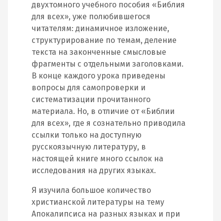
двухтомного учебного пособия «Библия
для всех», уже полюбившегося
читателям: динамичное изложение,
структурирование по темам, деление
текста на законченные смысловые
фрагменты с отдельными заголовками.
В конце каждого урока приведены
вопросы для самопроверки и
систематизации прочитанного
материала. Но, в отличие от «Библии
для всех», где я сознательно приводила
ссылки только на доступную
русскоязычную литературу, в
настоящей книге много ссылок на
исследования на других языках.
Я изучила большое количество
христианской литературы на тему
Апокалипсиса на разных языках и при