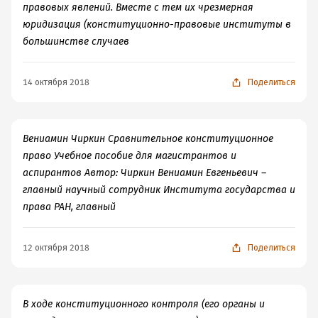
правовых явлений. Вместе с тем их чрезмерная
юридизация (конституционно-правовые институты в
большинстве случаев
14 октября 2018
Поделиться
Вениамин Чиркин Сравнительное конституционное
право Учебное пособие для магистрантов и
аспирантов Автор: Чиркин Вениамин Евгеньевич –
главный научный сотрудник Института государства и
права РАН, главный
12 октября 2018
Поделиться
В ходе конституционного контроля (его органы и