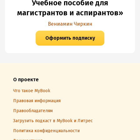
Учебное пособие для
магистрантов и аспирантов»
Вениамин Чиркин
Оформить подписку
О проекте
Что такое MyBook
Правовая информация
Правообладателям
Загрузить подкаст в MyBook и Литрес
Политика конфиденциальности