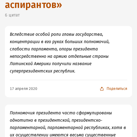
аспирантов
»
6
цитат
Вследствие особой роли главы государства,
концентрации в его руках больших полномочий,
слабости парламента, опоры президента
непосредственно на армию отдельные страны
Латинской Америки получили название
суперпрезидентских республик.
17 апреля 2020
Поделиться
Полномочия президента часто сформулированы
однотипно в президентской, президентско-
парламентарной, парламентарной республиках, хотя в
их осуществлении имеются весьма существенные