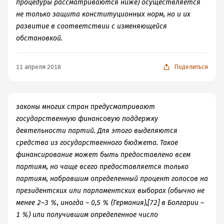
процедуры рассматриваются ниже) осуществляется
не только защита конституционных норм, но и их
развитие в соответствии с изменяющейся
обстановкой.
11 апреля 2018
Поделиться
законы многих стран предусматривают
государственную финансовую поддержку
деятельности партий. Для этого выделяются
средства из государственного бюджета. Такое
финансирование может быть предоставлено всем
партиям, но чаще всего предоставляется только
партиям, набравшим определенный процент голосов на
президентских или парламентских выборах (обычно не
менее 2–3 %, иногда – 0,5 % (Германия),[72] в Болгарии –
1 %) или получившим определенное число