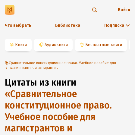
Войти
Что выбрать
Библиотека
Подписка
📖
Книги
🎧
Аудиокниги
👌
Бесплатные книги
📚Сравнительное конституционное право. Учебное пособие для
магистрантов и аспирантов
Цитаты из книги
«
Сравнительное
конституционное право.
Учебное пособие для
магистрантов и