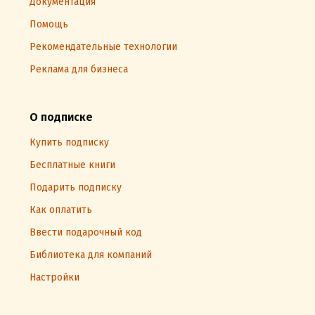
Документация
Помощь
Рекомендательные технологии
Реклама для бизнеса
О подписке
Купить подписку
Бесплатные книги
Подарить подписку
Как оплатить
Ввести подарочный код
Библиотека для компаний
Настройки