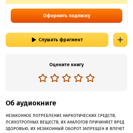
Оформить подписку
Слушать фрагмент
Оцените книгу
Об аудиокниге
НЕЗАКОННОЕ ПОТРЕБЛЕНИЕ НАРКОТИЧЕСКИХ СРЕДСТВ,
ПСИХОТРОПНЫХ ВЕЩЕСТВ, ИХ АНАЛОГОВ ПРИЧИНЯЕТ ВРЕД
ЗДОРОВЬЮ, ИХ НЕЗАКОННЫЙ ОБОРОТ ЗАПРЕЩЕН И ВЛЕЧЕТ