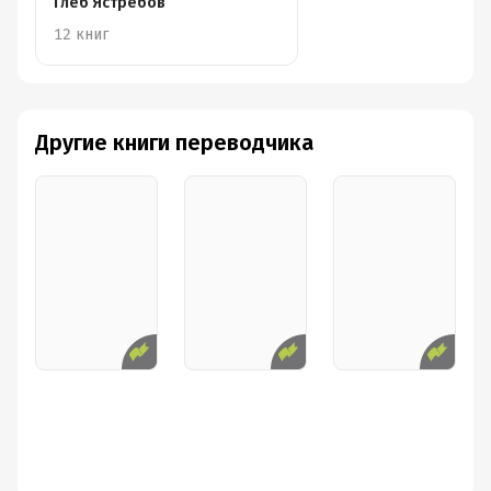
Глеб Ястребов
12 книг
Другие книги переводчика