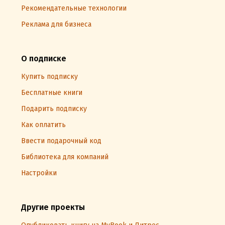
Рекомендательные технологии
Реклама для бизнеса
О подписке
Купить подписку
Бесплатные книги
Подарить подписку
Как оплатить
Ввести подарочный код
Библиотека для компаний
Настройки
Другие проекты