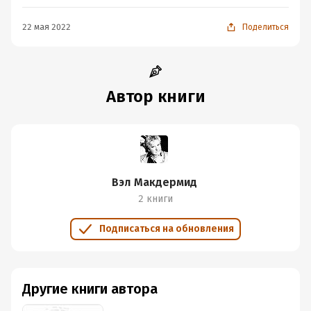
22 мая 2022
Поделиться
Автор книги
Вэл Макдермид
2 книги
Подписаться на обновления
Другие книги автора