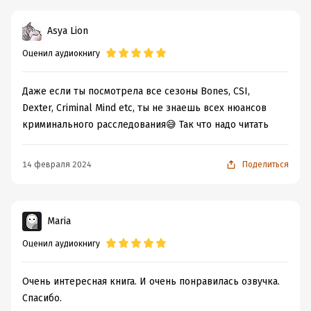
Asya Lion
Оценил аудиокнигу
Даже если ты посмотрела все сезоны Bones, CSI,
Dexter, Criminal Mind etc, ты не знаешь всех нюансов
криминального расследования😅 Так что надо читать
14 февраля 2024
Поделиться
Maria
Оценил аудиокнигу
Очень интересная книга. И очень понравилась озвучка.
Спасибо.