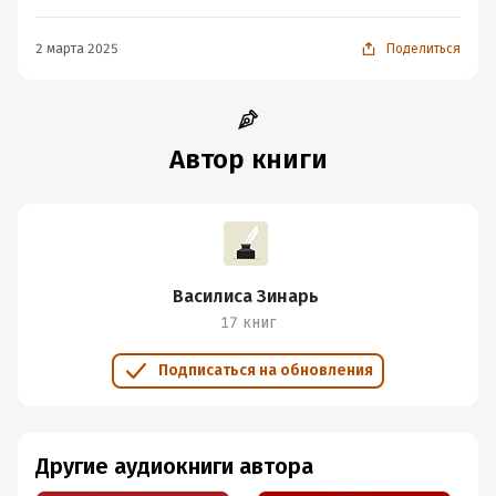
2 марта 2025
Поделиться
Автор книги
Василиса Зинарь
17 книг
Подписаться на обновления
Другие аудиокниги автора