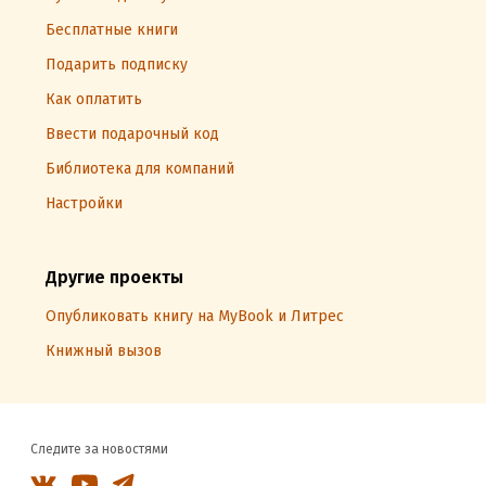
Бесплатные книги
Подарить подписку
Как оплатить
Ввести подарочный код
Библиотека для компаний
Настройки
Другие проекты
Опубликовать книгу на MyBook и Литрес
Книжный вызов
Следите за новостями