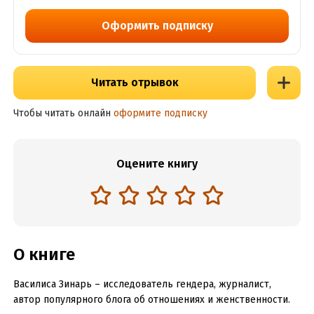
Оформить подписку
Читать отрывок
Чтобы читать онлайн
оформите подписку
Оцените книгу
О книге
Василиса Зинарь – исследователь гендера, журналист,
автор популярного блога об отношениях и женственности.