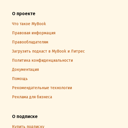
О проекте
Что такое MyBook
Правовая информация
Правообладателям
Загрузить подкаст в MyBook и Литрес
Политика конфиденциальности
Документация
Помощь
Рекомендательные технологии
Реклама для бизнеса
О подписке
Купить подписку