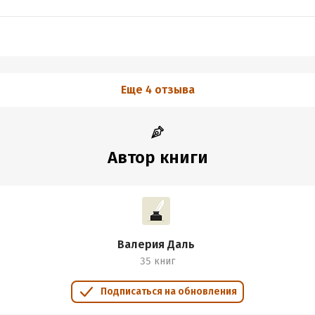
Еще 4 отзыва
Автор книги
Валерия Даль
35 книг
Подписаться на обновления