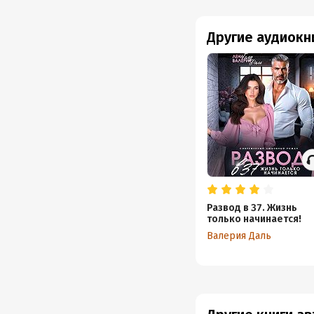
Другие аудиокн
Развод в 37. Жизнь
только начинается!
Валерия Даль