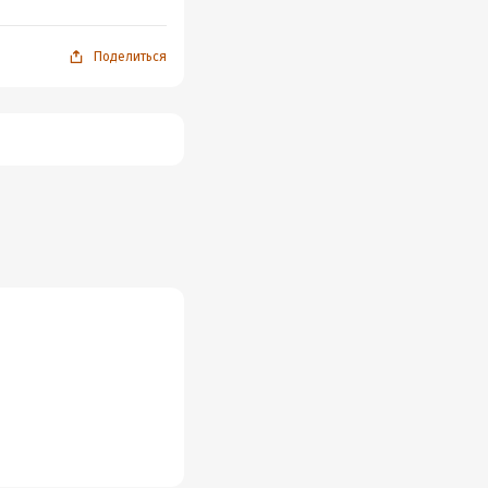
Поделиться