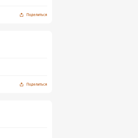
Поделиться
Поделиться