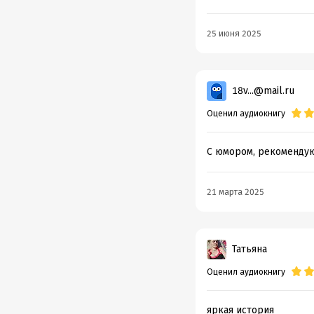
25 июня 2025
18v...@mail.ru
Оценил аудиокнигу
С юмором, рекомендую
21 марта 2025
Татьяна
Оценил аудиокнигу
яркая история