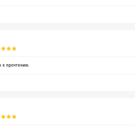
 к прочтению.