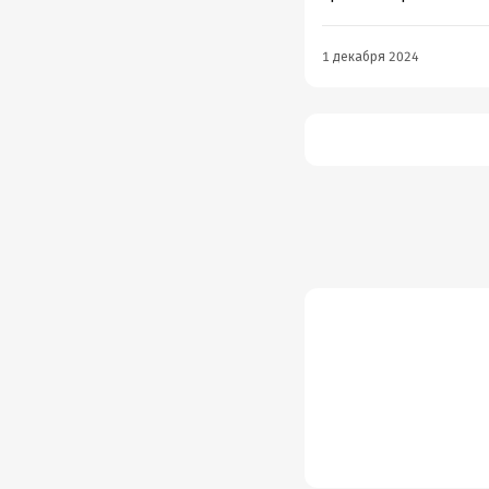
1 декабря 2024