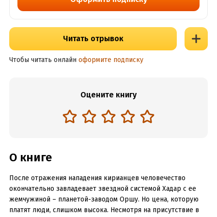
Читать отрывок
Чтобы читать онлайн
оформите подписку
Оцените книгу
О книге
После отражения нападения кирианцев человечество
окончательно завладевает звездной системой Хадар с ее
жемчужиной – планетой-заводом Оршу. Но цена, которую
платят люди, слишком высока. Несмотря на присутствие в