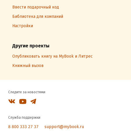
Ввести подарочный код
Библиотека для компаний
Настройки
Другие проекты
Опубликовать книгу на MyBook и Литрес
Книжный вызов
Следите за новостями
Служба поддержки
8 800 333 27 37
support@mybook.ru