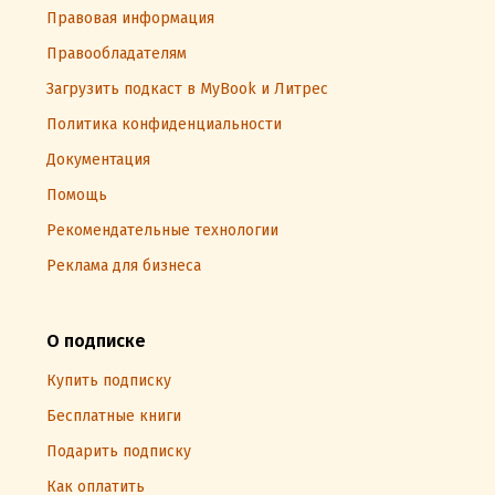
Правовая информация
Правообладателям
Загрузить подкаст в MyBook и Литрес
Политика конфиденциальности
Документация
Помощь
Рекомендательные технологии
Реклама для бизнеса
О подписке
Купить подписку
Бесплатные книги
Подарить подписку
Как оплатить