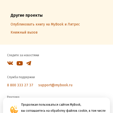
Другие проекты
Опубликовать книгу на MyBook и Литрес
Книжный вызов
Следите за новостями
Служба поддержки
8 800 333 27 37
support@mybook.ru
Реклама
reklama@litres.ru
Продолжая пользоваться сайтом MyBook,
вы соглашаетесь на обработку файлов cookie, в том числе