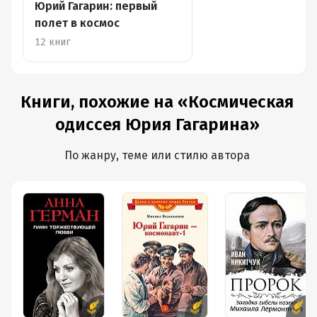
Юрий Гагарин: первый
полет в космос
12 книг
Книги, похожие на «Космическая
одиссея Юрия Гагарина»
По жанру, теме или стилю автора