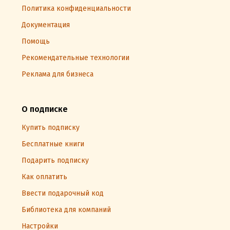
Политика конфиденциальности
Документация
Помощь
Рекомендательные технологии
Реклама для бизнеса
О подписке
Купить подписку
Бесплатные книги
Подарить подписку
Как оплатить
Ввести подарочный код
Библиотека для компаний
Настройки