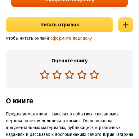
Читать отрывок
Чтобы читать онлайн
оформите подписку
Оцените книгу
О книге
Предлагаемая книга – рассказ о событиях, связанных с
первым полетом человека в космос. Он основан на
документальных материалах, публикациях в различных
изданиях и рассказах и воспоминаниях самого Юрия Гагарина