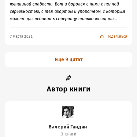
женщиной слабости. Вот и боролся с ними с полной
серьезностью, с тем азартом и упорством, с которым
может преследовать соперницу только женщина…
7 марта 2021
Поделиться
Еще 9 цитат
Автор книги
Валерий Гиндин
3 книги