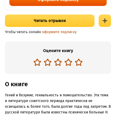
Читать отрывок
Чтобы читать онлайн
оформите подписку
Оцените книгу
О книге
Гений и безумие, гениальность и помешательство. Эта тема
в литературе советского периода практически не
освещалась и, более того, была долгие годы под запретом. В
русской литературе были известны психически больные Н.