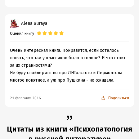
Alena Buraya
Оценил книгу
Очень интересная книга. Понравится, если хотелось
понять, что там у классиков было в голове? И что стоит
за их странностями?
Не буду спойлерить но про ЛНТолстого и Лермонтова
многое понятнее, а уж про Пушкина - не ожидала.
21 февраля 2016
Поделиться
Цитаты из книги «Психопатология