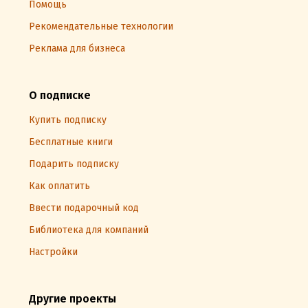
Помощь
Рекомендательные технологии
Реклама для бизнеса
О подписке
Купить подписку
Бесплатные книги
Подарить подписку
Как оплатить
Ввести подарочный код
Библиотека для компаний
Настройки
Другие проекты