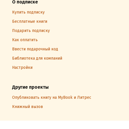
О подписке
Купить подписку
Бесплатные книги
Подарить подписку
Как оплатить
Ввести подарочный код
Библиотека для компаний
Настройки
Другие проекты
Опубликовать книгу на MyBook и Литрес
Книжный вызов