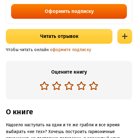
Оформить подписку
Читать отрывок
Чтобы читать онлайн
оформите подписку
Оцените книгу
О книге
Надоело наступать на одни и те же грабли и все время
выбирать «не тех»? Хочешь построить гармоничные