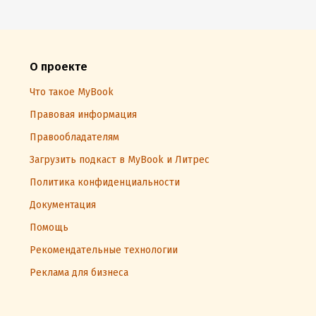
О проекте
Что такое MyBook
Правовая информация
Правообладателям
Загрузить подкаст в MyBook и Литрес
Политика конфиденциальности
Документация
Помощь
Рекомендательные технологии
Реклама для бизнеса