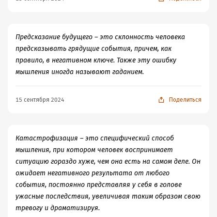
Предсказание будущего – это склонность человека
предсказывать грядущие события, причем, как
правило, в негативном ключе. Также эту ошибку
мышления иногда называют гаданием.
15 сентября 2024
Поделиться
Катастрофизация – это специфический способ
мышления, при котором человек воспринимает
ситуацию гораздо хуже, чем она есть на самом деле. Он
ожидает негативного результата от любого
события, постоянно представляя у себя в голове
ужасные последствия, увеличивая таким образом свою
тревогу и драматизируя.