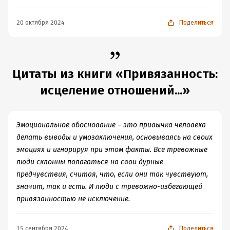
20 октября 2024
Поделиться
Цитаты из книги «Привязанность:
исцеление отношений...»
Эмоциональное обоснование – это привычка человека
делать выводы и умозаключения, основываясь на своих
эмоциях и игнорируя при этом факты. Все тревожные
люди склонны полагаться на свои дурные
предчувствия, считая, что, если они так чувствуют,
значит, так и есть. И люди с тревожно-избегающей
привязанностью не исключение.
15 сентября 2024
Поделиться