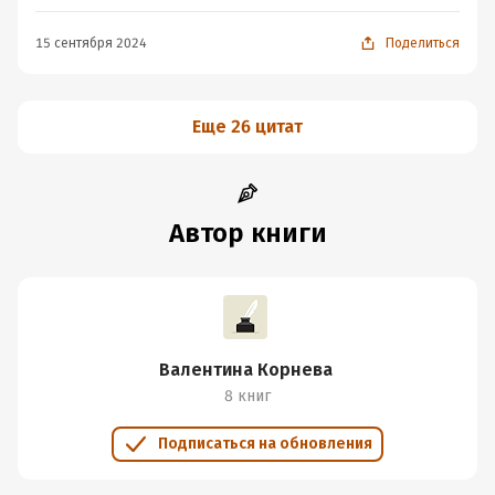
15 сентября 2024
Поделиться
Еще 26 цитат
Автор книги
Валентина Корнева
8 книг
Подписаться на обновления