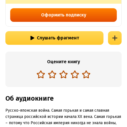
Оформить подписку
Слушать фрагмент
Оцените книгу
Об аудиокниге
Русско-японская война. Самая горькая и самая славная
страница российской истории начала XX века. Самая горькая
– потому что Российская империя никогда не знала войны,