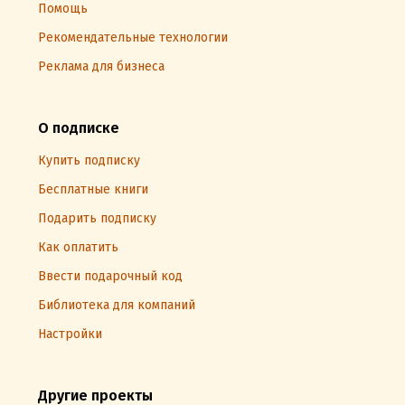
Помощь
Рекомендательные технологии
Реклама для бизнеса
О подписке
Купить подписку
Бесплатные книги
Подарить подписку
Как оплатить
Ввести подарочный код
Библиотека для компаний
Настройки
Другие проекты