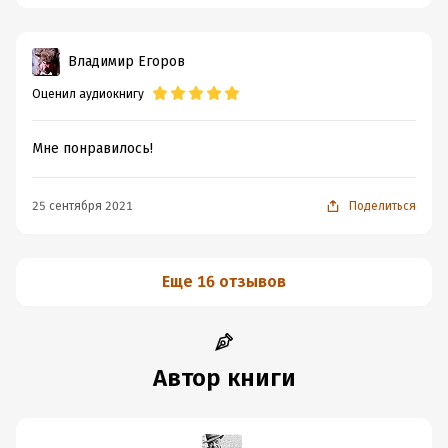
Владимир Егоров
Оценил аудиокнигу
Мне понравилось!
25 сентября 2021
Поделиться
Еще 16 отзывов
Автор книги