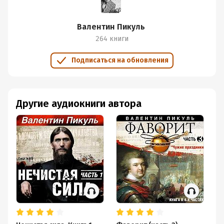
Валентин Пикуль
264 книги
Подписаться на обновления
Другие аудиокниги автора