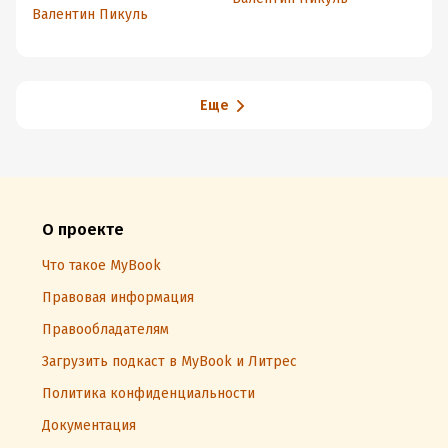
Расстрел аргонавтов
Валентин Пикуль
Еще
О проекте
Что такое MyBook
Правовая информация
Правообладателям
Загрузить подкаст в MyBook и Литрес
Политика конфиденциальности
Документация