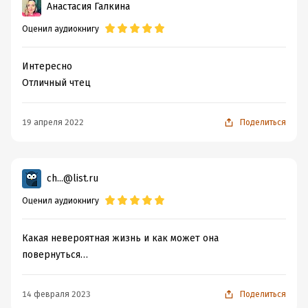
Анастасия Галкина
Оценил аудиокнигу
Интересно
Отличный чтец
19 апреля 2022
Поделиться
ch...@list.ru
Оценил аудиокнигу
Какая невероятная жизнь и как может она
повернуться…
14 февраля 2023
Поделиться