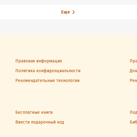
Еще
Правовая информация
Пра
Политика конфиденциальности
Док
Рекомендательные технологии
Рек
Бесплатные книги
Под
Ввести подарочный код
Биб