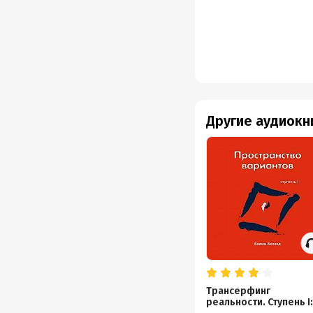
Другие аудиокн
Трансерфинг
реальности. Ступень I: