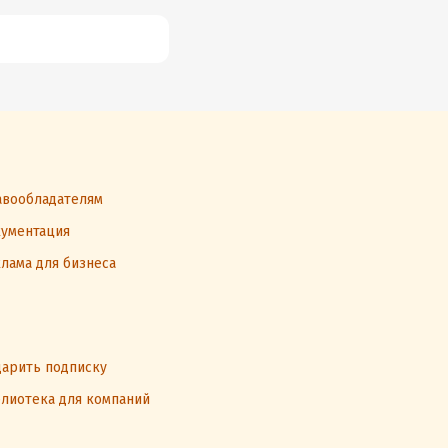
вообладателям
ументация
лама для бизнеса
арить подписку
лиотека для компаний