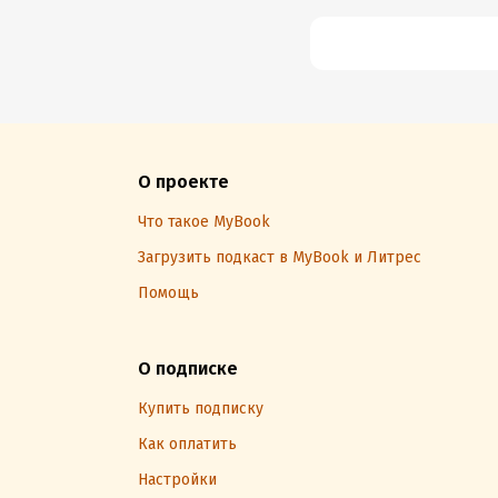
О проекте
Что такое MyBook
Загрузить подкаст в MyBook и Литрес
Помощь
О подписке
Купить подписку
Как оплатить
Настройки