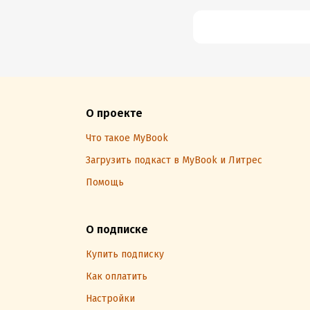
О проекте
Что такое MyBook
Загрузить подкаст в MyBook и Литрес
Помощь
О подписке
Купить подписку
Как оплатить
Настройки