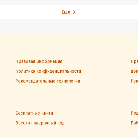
Еще
Правовая информация
Пра
Политика конфиденциальности
Док
Рекомендательные технологии
Рек
Бесплатные книги
Под
Ввести подарочный код
Биб