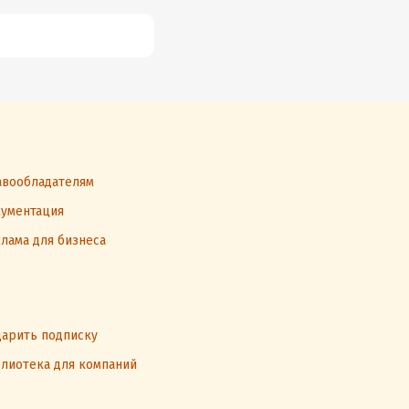
вообладателям
ументация
лама для бизнеса
арить подписку
лиотека для компаний