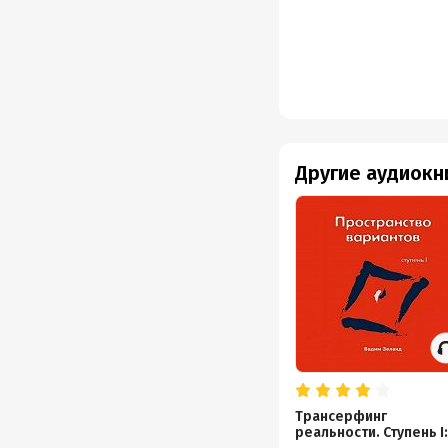
Другие аудиокн
Трансерфинг
реальности. Ступень I: