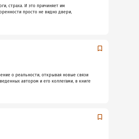
ги, страха. И это причиняет им
оренности просто не видно двери,
ение о реальности, открывая новые связи
веденных автором и его коллегами, в книге