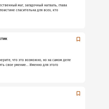
ственный маг, загадочный нагваль, глава
поистине спасительна для всех, кто
ктик
ерите, что это возможно, но на самом деле
ить свое умение… Именно для этого