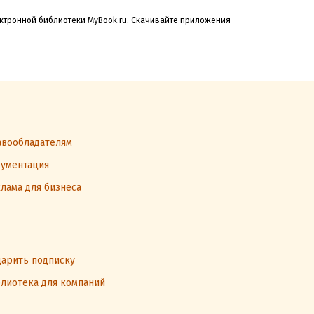
ектронной библиотеки MyBook.ru. Скачивайте приложения
вообладателям
ументация
лама для бизнеса
арить подписку
лиотека для компаний