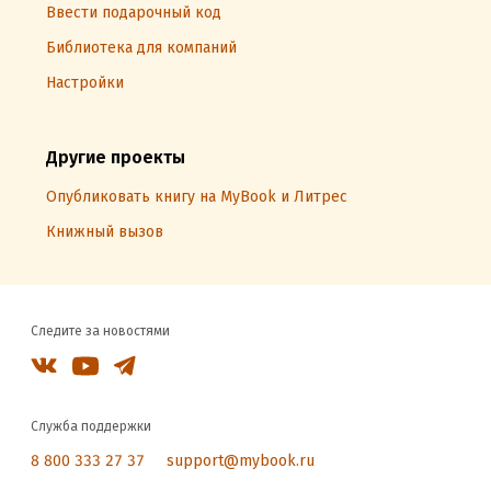
Ввести подарочный код
Библиотека для компаний
Настройки
Другие проекты
Опубликовать книгу на MyBook и Литрес
Книжный вызов
Следите за новостями
Служба поддержки
8 800 333 27 37
support@mybook.ru