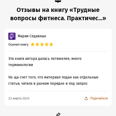
Отзывы на книгу «Трудные
вопросы фитнеса. Практичес...»
Мария Седавных
Оценил книгу
Эта книга автора далась потяжелее, много
терминологии
Но ща счет того, что материал подан как отдельные
статьи, читала в разном порядке и под запрос
22 марта 2025
Поделиться