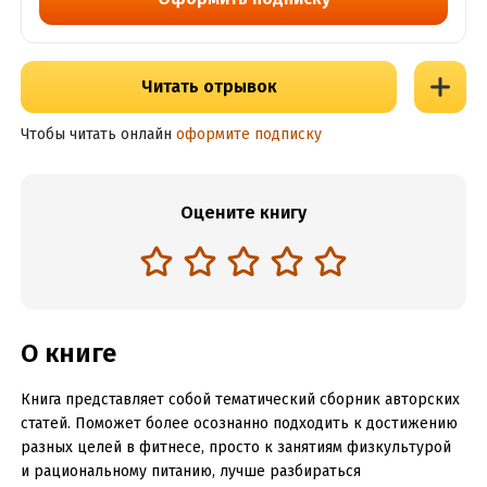
Читать отрывок
Чтобы читать онлайн
оформите подписку
Оцените книгу
О книге
Книга представляет собой тематический сборник авторских
статей. Поможет более осознанно подходить к достижению
разных целей в фитнесе, просто к занятиям физкультурой
и рациональному питанию, лучше разбираться