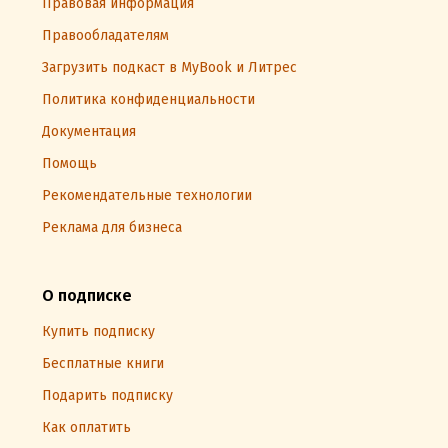
Правовая информация
Правообладателям
Загрузить подкаст в MyBook и Литрес
Политика конфиденциальности
Документация
Помощь
Рекомендательные технологии
Реклама для бизнеса
О подписке
Купить подписку
Бесплатные книги
Подарить подписку
Как оплатить