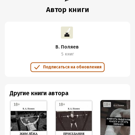
Автор книги
В. Поляев
5 книг
Подписаться на обновления
Другие книги автора