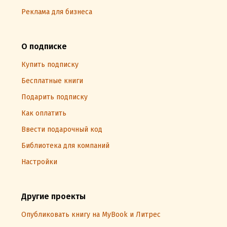
Реклама для бизнеса
О подписке
Купить подписку
Бесплатные книги
Подарить подписку
Как оплатить
Ввести подарочный код
Библиотека для компаний
Настройки
Другие проекты
Опубликовать книгу на MyBook и Литрес