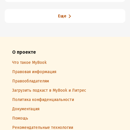
Еще
О проекте
Что такое MyBook
Правовая информация
Правообладателям
Загрузить подкаст в MyBook и Литрес
Политика конфиденциальности
Документация
Помощь
Рекомендательные технологии