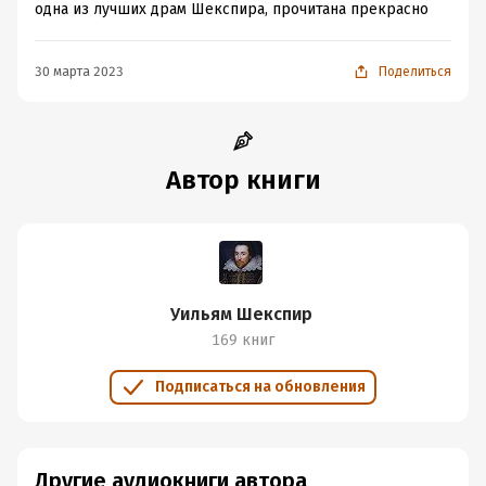
одна из лучших драм Шекспира, прочитана прекрасно
30 марта 2023
Поделиться
Автор книги
Уильям Шекспир
169 книг
Подписаться на обновления
Другие аудиокниги автора