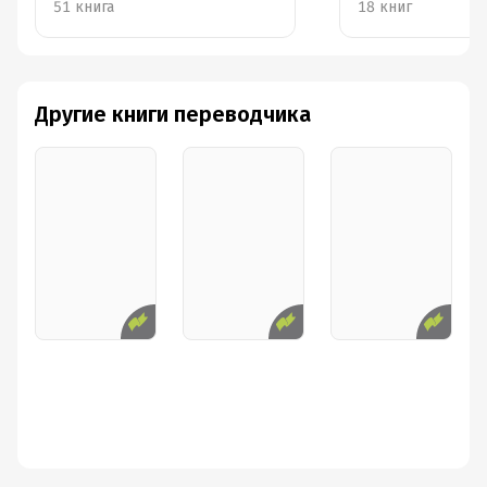
51 книга
18 книг
Другие книги переводчика