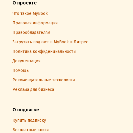
О проекте
Что такое MyBook
Правовая информация
Правообладателям
Загрузить подкаст в MyBook и Литрес
Политика конфиденциальности
Документация
Помощь
Рекомендательные технологии
Реклама для бизнеса
О подписке
Купить подписку
Бесплатные книги