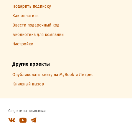
Подарить подписку
Как оплатить
Ввести подарочный код
Библиотека для компаний
Настройки
Другие проекты
Опубликовать книгу на MyBook и Литрес
Книжный вызов
Следите за новостями