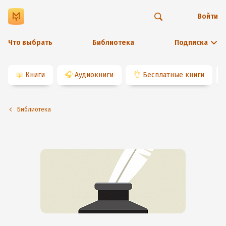
Войти
Что выбрать
Библиотека
Подписка
📖
Книги
🎧
Аудиокниги
👌
Бесплатные книги
Библиотека