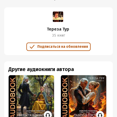
Тереза Тур
35 книг
Подписаться на обновления
Другие аудиокниги автора