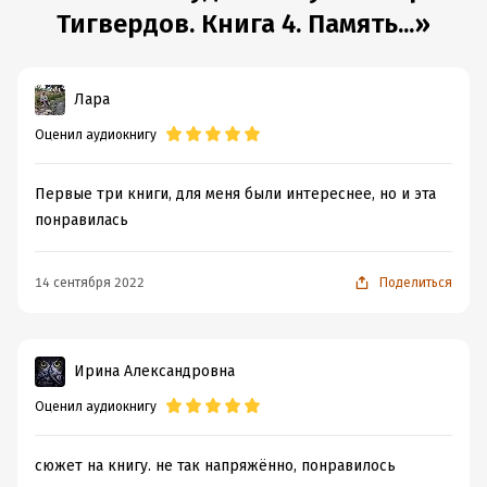
Тигвердов. Книга 4. Память...»
Лара
Оценил аудиокнигу
Первые три книги, для меня были интереснее, но и эта
понравилась
14 сентября 2022
Поделиться
Ирина Александровна
Оценил аудиокнигу
сюжет на книгу. не так напряжённо, понравилось