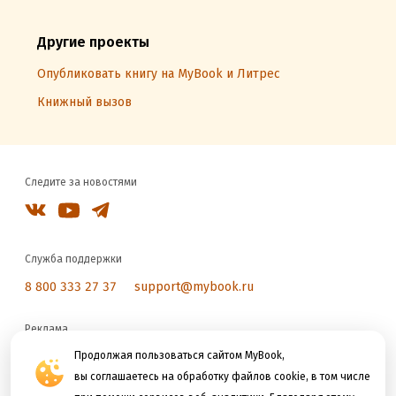
Другие проекты
Опубликовать книгу на MyBook и Литрес
Книжный вызов
Следите за новостями
Служба поддержки
8 800 333 27 37
support@mybook.ru
Реклама
reklama@litres.ru
Продолжая пользоваться сайтом MyBook,
вы соглашаетесь на обработку файлов cookie, в том числе