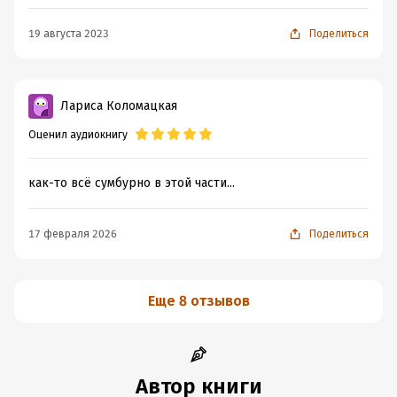
19 августа 2023
Поделиться
Лариса Коломацкая
Оценил аудиокнигу
как-то всё сумбурно в этой части...
17 февраля 2026
Поделиться
Еще 8 отзывов
Автор книги