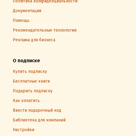
Политика конфиденциальности
Документация
Помощь
Рекомендательные технологии
Реклама для бизнеса
О подписке
Купить подписку
Бесплатные книги
Подарить подписку
Как оплатить
Ввести подарочный код
Библиотека для компаний
Настройки