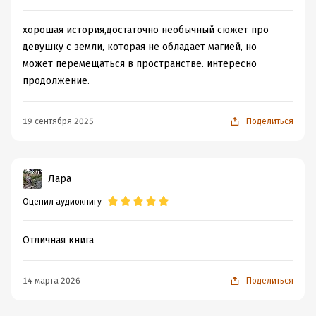
хорошая история,достаточно необычный сюжет про
девушку с земли, которая не обладает магией, но
может перемещаться в пространстве. интересно
продолжение.
19 сентября 2025
Поделиться
Лара
Оценил аудиокнигу
Отличная книга
14 марта 2026
Поделиться