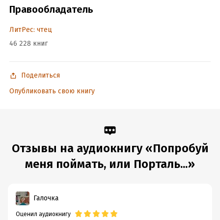
Правообладатель
ЛитРес: чтец
46 228 книг
Поделиться
Опубликовать свою книгу
Отзывы на аудиокнигу «Попробуй
меня поймать, или Порталь...»
Галочка
Оценил аудиокнигу