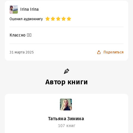
Irina Irina
Оценил аудиокнигу
Классно 👍🏻
31 марта 2025
Поделиться
Автор книги
Татьяна Зинина
107 книг