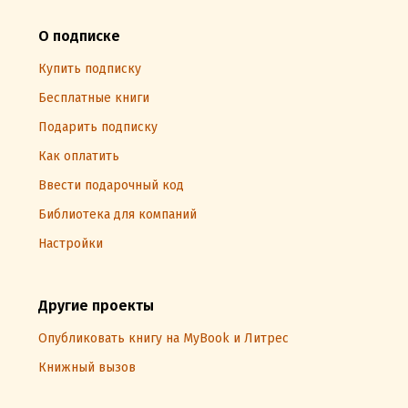
О подписке
Купить подписку
Бесплатные книги
Подарить подписку
Как оплатить
Ввести подарочный код
Библиотека для компаний
Настройки
Другие проекты
Опубликовать книгу на MyBook и Литрес
Книжный вызов