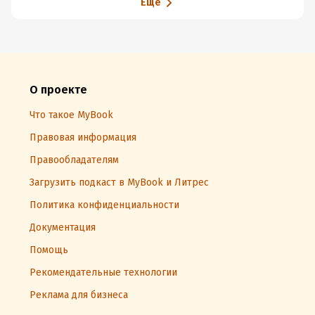
Еще
О проекте
Что такое MyBook
Правовая информация
Правообладателям
Загрузить подкаст в MyBook и Литрес
Политика конфиденциальности
Документация
Помощь
Рекомендательные технологии
Реклама для бизнеса