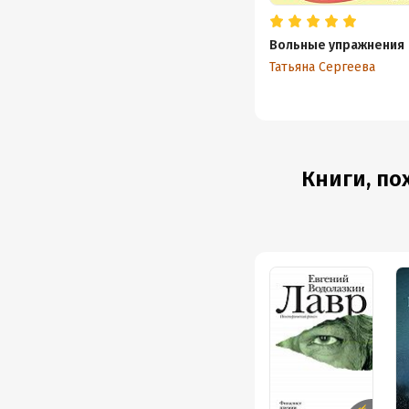
Вольные упражнения
Татьяна Сергеева
Книги, по