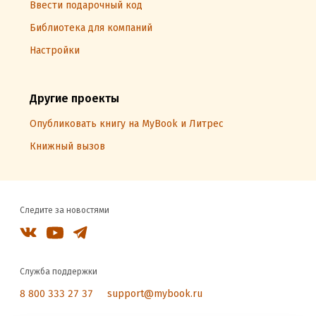
Ввести подарочный код
Библиотека для компаний
Настройки
Другие проекты
Опубликовать книгу на MyBook и Литрес
Книжный вызов
Следите за новостями
Служба поддержки
8 800 333 27 37
support@mybook.ru