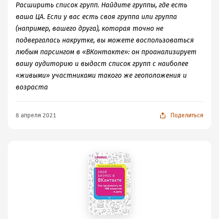
Расширить список групп. Найдите группы, где есть
ваша ЦА. Если у вас есть своя группа или группа
(например, вашего друга), которая точно не
подвергалась накрутке, вы можете воспользоваться
любым парсингом в «ВКонтакте»: он проанализирует
вашу аудиторию и выдаст список групп с наиболее
«живыми» участниками такого же геоположения и
возраста
8 апреля 2021
Поделиться