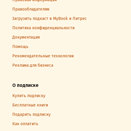
Правообладателям
Загрузить подкаст в MyBook и Литрес
Политика конфиденциальности
Документация
Помощь
Рекомендательные технологии
Реклама для бизнеса
О подписке
Купить подписку
Бесплатные книги
Подарить подписку
Как оплатить