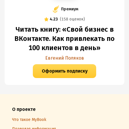
Премиум
4.23
(
158 оценок
)
Читать книгу: «Свой бизнес в
ВКонтакте. Как привлекать по
100 клиентов в день»
Евгений Поляков
Оформить подписку
О проекте
Что такое MyBook
Правовая информация