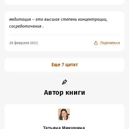
медитация – это высшая степень концентрации,
сосредоточения .
28 февраля 2021
Поделиться
Еще 7 цитат
Автор книги
Татьяна Микушина