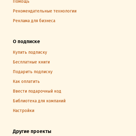
Помощь
Рекомендательные технологии
Реклама для бизнеса
О подписке
Купить подписку
Бесплатные книги
Подарить подписку
Как оплатить
Ввести подарочный код
Библиотека для компаний
Настройки
Другие проекты