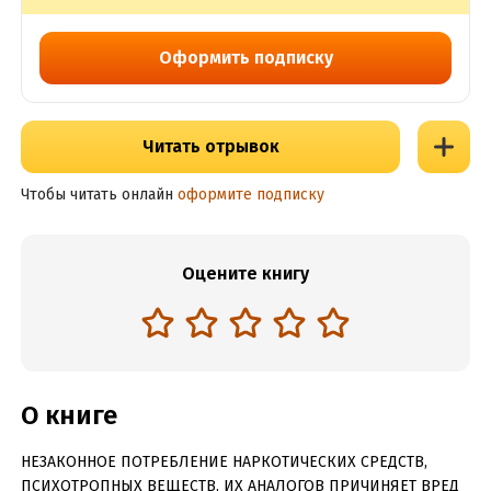
Оформить подписку
Читать отрывок
Чтобы читать онлайн
оформите подписку
Оцените книгу
О книге
НЕЗАКОННОЕ ПОТРЕБЛЕНИЕ НАРКОТИЧЕСКИХ СРЕДСТВ,
ПСИХОТРОПНЫХ ВЕЩЕСТВ, ИХ АНАЛОГОВ ПРИЧИНЯЕТ ВРЕД