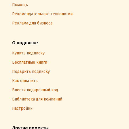
Помощь
Рекомендательные технологии
Реклама для бизнеса
О подписке
Купить подписку
Бесплатные книги
Подарить подписку
Как оплатить
Ввести подарочный код
Библиотека для компаний
Настройки
Другие проекты