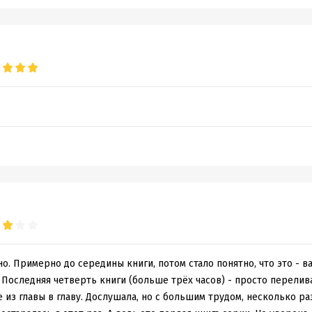
о. Примерно до середины книги, потом стало понятно, что это - ва
. Последняя четверть книги (больше трёх часов) - просто перелив
 из главы в главу. Дослушала, но с большим трудом, несколько ра