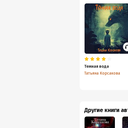
Темная вода
Татьяна Корсакова
Другие книги а