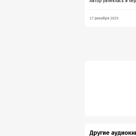
Автор увлеклась и пер
17 декабря 2025
Другие аудиокн