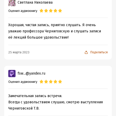
Светлана Николаева
Оценил аудиокнигу
Хорошая, чистая запись, приятно слушать. Я очень
уважаю профессора Черниговскую и слушать записи
её лекций большое удовольствие!
25 марта 2023
Поделиться
fsw...@yandex.ru
Оценил аудиокнигу
Замечательная запись встречи.
Всегда с удовольствием слушаю, смотрю выступления
Черниговской Т.В.