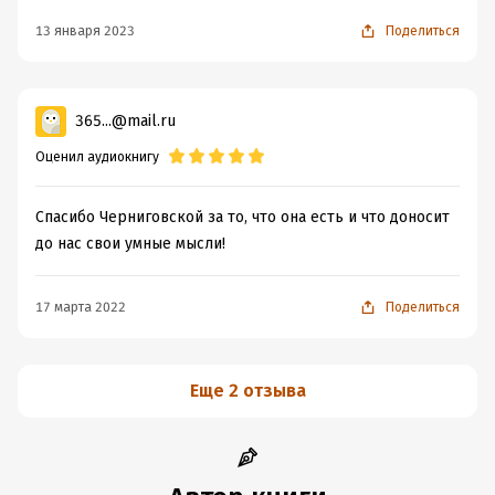
13 января 2023
Поделиться
365...@mail.ru
Оценил аудиокнигу
Спасибо Черниговской за то, что она есть и что доносит
до нас свои умные мысли!
17 марта 2022
Поделиться
Еще 2 отзыва