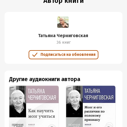
Автор книги
Татьяна Черниговская
36 книг
Подписаться на обновления
Другие аудиокниги автора