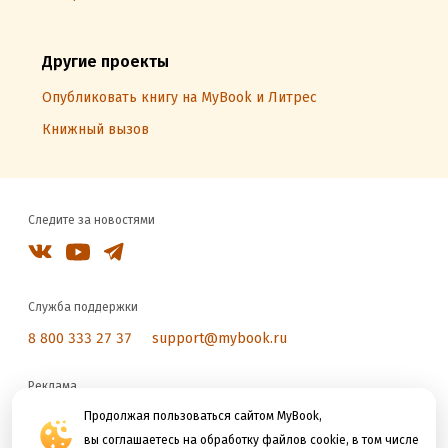
Другие проекты
Опубликовать книгу на MyBook и Литрес
Книжный вызов
Следите за новостями
Служба поддержки
8 800 333 27 37
support@mybook.ru
Реклама
reklama@litres.ru
Продолжая пользоваться сайтом MyBook,
вы соглашаетесь на обработку файлов cookie, в том числе