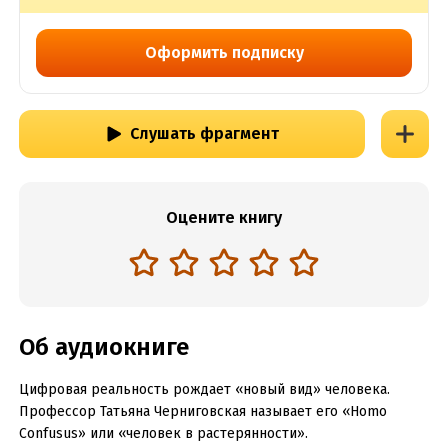
Оформить подписку
Слушать фрагмент
Оцените книгу
Об аудиокниге
Цифровая реальность рождает «новый вид» человека.
Профессор Татьяна Черниговская называет его «Homo
Confusus» или «человек в растерянности».