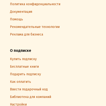
Политика конфиденциальности
Документация
Помощь
Рекомендательные технологии
Реклама для бизнеса
О подписке
Купить подписку
Бесплатные книги
Подарить подписку
Как оплатить
Ввести подарочный код
Библиотека для компаний
Настройки