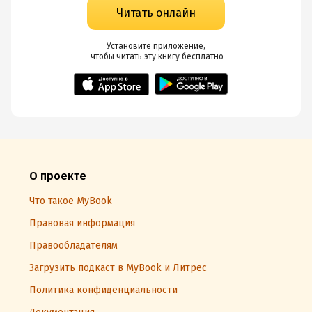
Читать онлайн
Установите приложение,

 чтобы читать эту книгу
 бесплатно
О проекте
Что такое MyBook
Правовая информация
Правообладателям
Загрузить подкаст в MyBook и Литрес
Политика конфиденциальности