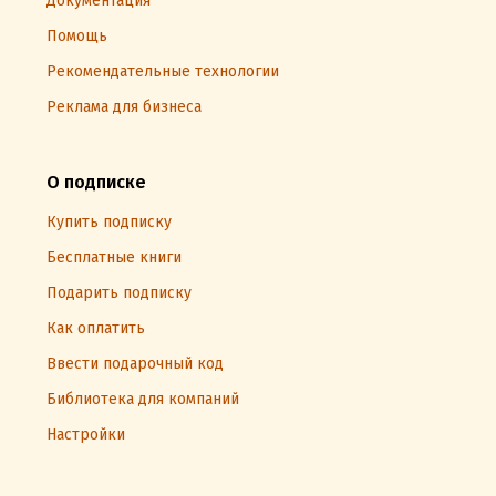
Документация
Помощь
Рекомендательные технологии
Реклама для бизнеса
О подписке
Купить подписку
Бесплатные книги
Подарить подписку
Как оплатить
Ввести подарочный код
Библиотека для компаний
Настройки