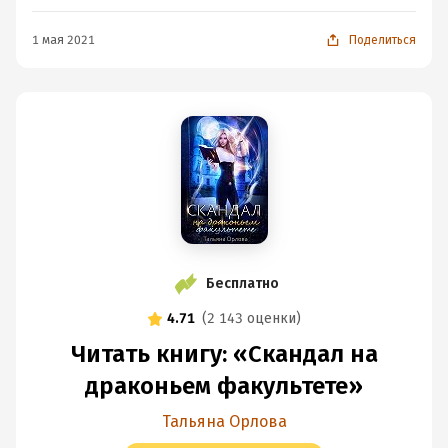
1 мая 2021
Поделиться
Бесплатно
4.71
(
2 143 оценки
)
Читать книгу: «Скандал на
драконьем факультете»
Тальяна Орлова