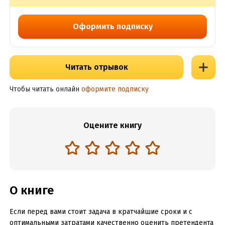
Оформить подписку
Читать отрывок
Чтобы читать онлайн
оформите подписку
Оцените книгу
О книге
Если перед вами стоит задача в кратчайшие сроки и с
оптимальными затратами качественно оценить претендента