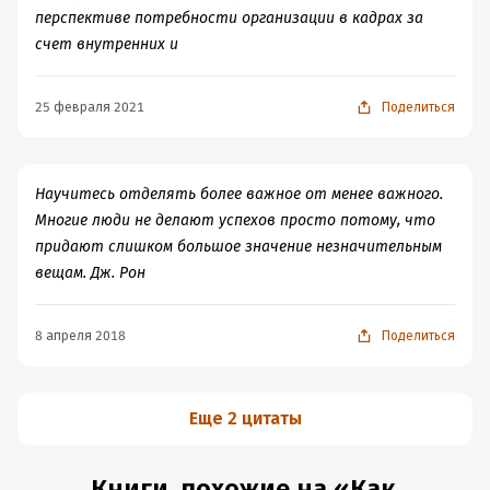
перспективе потребности организации в кадрах за
счет внутренних и
25 февраля 2021
Поделиться
Научитесь отделять более важное от менее важного.
Многие люди не делают успехов просто потому, что
придают слишком большое значение незначительным
вещам. Дж. Рон
8 апреля 2018
Поделиться
Еще 2 цитаты
Книги, похожие на «Как