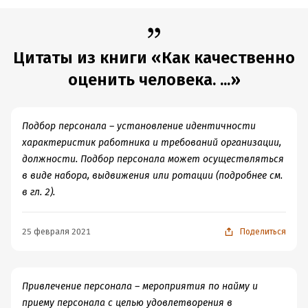
Цитаты из книги «Как качественно
оценить человека. ...»
Подбор персонала – установление идентичности
характеристик работника и требований организации,
должности. Подбор персонала может осуществляться
в виде набора, выдвижения или ротации (подробнее см.
в гл. 2).
25 февраля 2021
Поделиться
Привлечение персонала – мероприятия по найму и
приему персонала с целью удовлетворения в