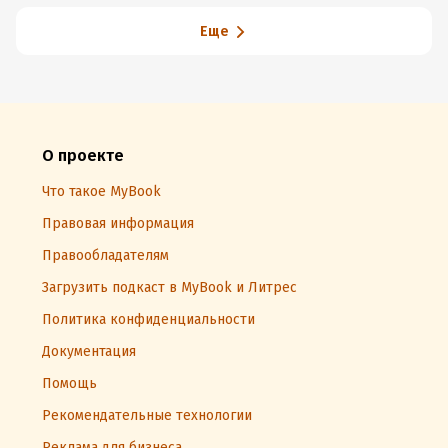
Еще
О проекте
Что такое MyBook
Правовая информация
Правообладателям
Загрузить подкаст в MyBook и Литрес
Политика конфиденциальности
Документация
Помощь
Рекомендательные технологии
Реклама для бизнеса