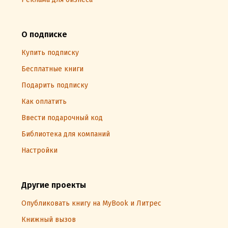
О подписке
Купить подписку
Бесплатные книги
Подарить подписку
Как оплатить
Ввести подарочный код
Библиотека для компаний
Настройки
Другие проекты
Опубликовать книгу на MyBook и Литрес
Книжный вызов