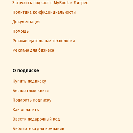
Загрузить подкаст в MyBook и Литрес
Политика конфиденциальности
Документация
Помощь
Рекомендательные технологии
Реклама для бизнеса
О подписке
Купить подписку
Бесплатные книги
Подарить подписку
Как оплатить
Ввести подарочный код
Библиотека для компаний