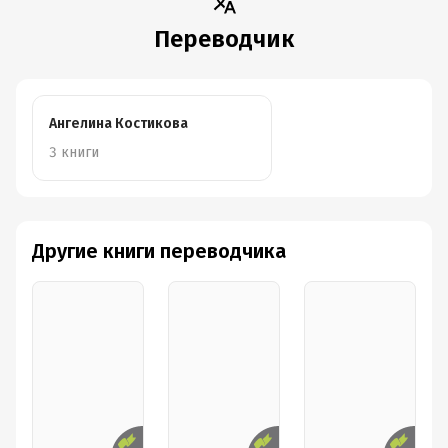
Переводчик
Ангелина Костикова
3 книги
Другие книги переводчика