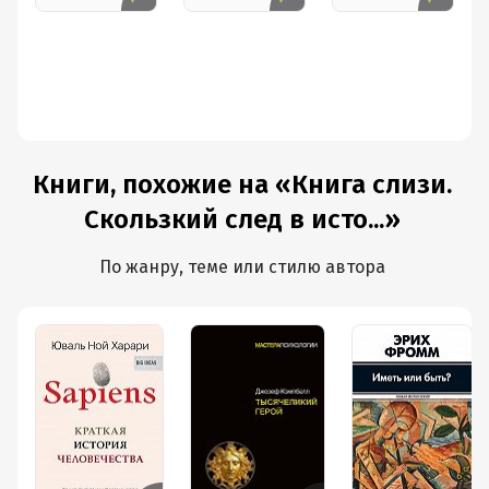
Книги, похожие на «Книга слизи.
Скользкий след в исто...»
По жанру, теме или стилю автора