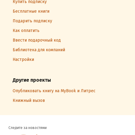
Купить подписку
Бесплатные книги
Подарить подписку
Как оплатить
Ввести подарочный код
Библиотека для компаний
Настройки
Другие проекты
Опубликовать книгу на MyBook и Литрес
Книжный вызов
Следите за новостями