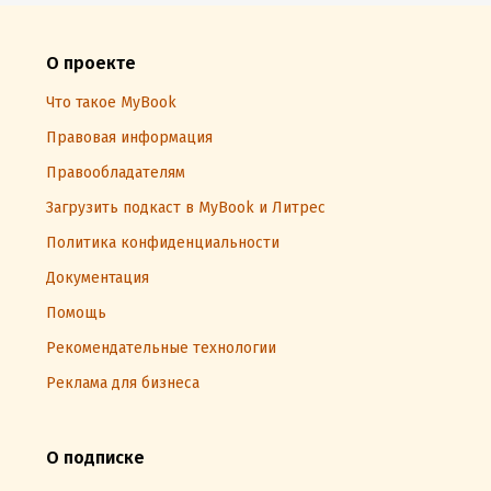
О проекте
Что такое MyBook
Правовая информация
Правообладателям
Загрузить подкаст в MyBook и Литрес
Политика конфиденциальности
Документация
Помощь
Рекомендательные технологии
Реклама для бизнеса
О подписке