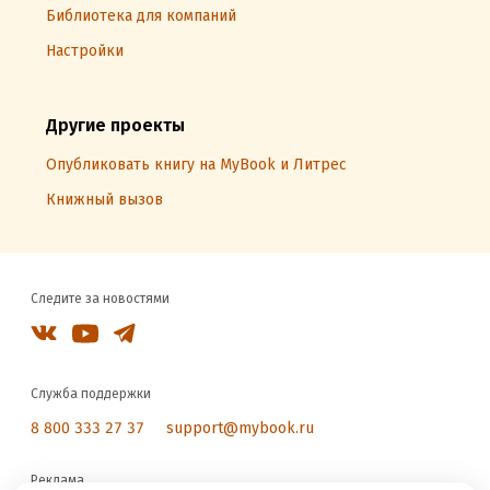
Библиотека для компаний
Настройки
Другие проекты
Опубликовать книгу на MyBook и Литрес
Книжный вызов
Следите за новостями
Служба поддержки
8 800 333 27 37
support@mybook.ru
Реклама