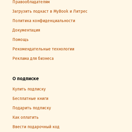
Правообладателям
Загрузить подкаст в MyBook и Литрес
Политика конфиденциальности
Документация
Помощь
Рекомендательные технологии
Реклама для бизнеса
О подписке
Купить подписку
Бесплатные книги
Подарить подписку
Как оплатить
Ввести подарочный код