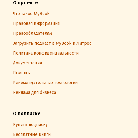
О проекте
Что такое MyBook
Правовая информация
Правообладателям
Загрузить подкаст в MyBook и Литрес
Политика конфиденциальности
Документация
Помощь
Рекомендательные технологии
Реклама для бизнеса
О подписке
Купить подписку
Бесплатные книги