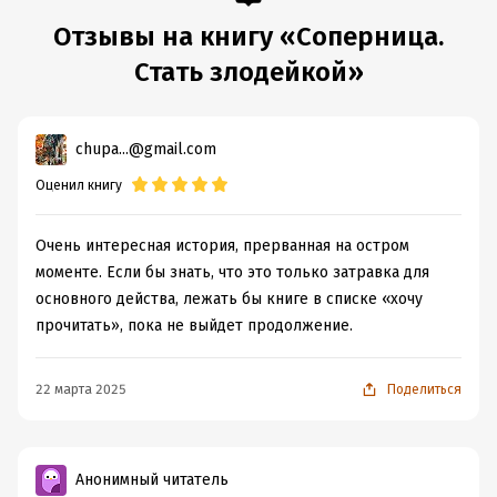
Отзывы на книгу «Соперница.
Стать злодейкой»
chupa...@gmail.com
Оценил книгу
Очень интересная история, прерванная на остром
моменте. Если бы знать, что это только затравка для
основного действа, лежать бы книге в списке «хочу
прочитать», пока не выйдет продолжение.
22 марта 2025
Поделиться
Анонимный читатель