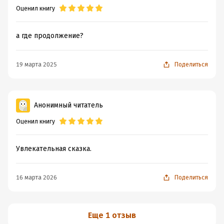
Оценил книгу
а где продолжение?
19 марта 2025
Поделиться
Анонимный читатель
Оценил книгу
Увлекательная сказка.
16 марта 2026
Поделиться
Еще 1 отзыв