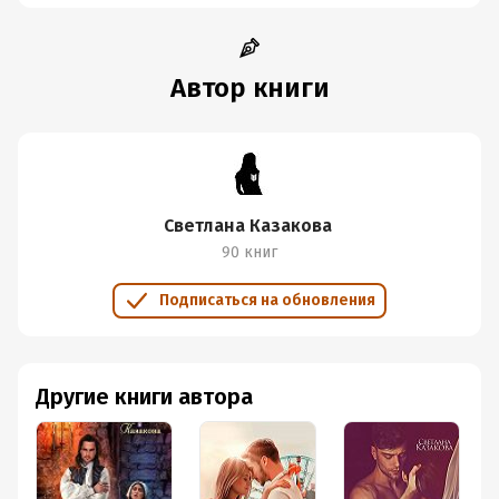
Автор книги
Светлана Казакова
90 книг
Подписаться на обновления
Другие книги автора