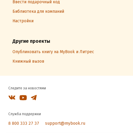
Ввести подарочный код
Библиотека для компаний
Настройки
Другие проекты
Опубликовать книгу на MyBook и Литрес
Книжный вызов
Следите за новостями
Служба поддержки
8 800 333 27 37
support@mybook.ru