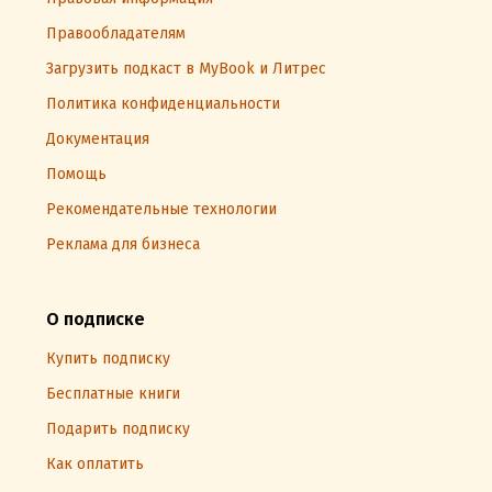
Правообладателям
Загрузить подкаст в MyBook и Литрес
Политика конфиденциальности
Документация
Помощь
Рекомендательные технологии
Реклама для бизнеса
О подписке
Купить подписку
Бесплатные книги
Подарить подписку
Как оплатить