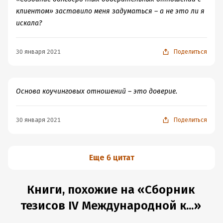
клиентом» заставило меня задуматься – а не это ли я
искала?
30 января 2021
Поделиться
Основа коучинговых отношений – это доверие.
30 января 2021
Поделиться
Еще 6 цитат
Книги, похожие на «Сборник
тезисов IV Международной к...»