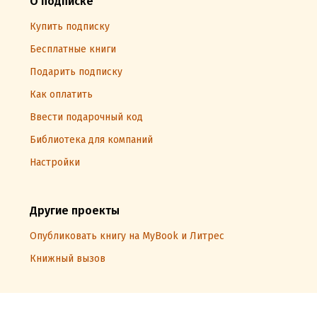
О подписке
Купить подписку
Бесплатные книги
Подарить подписку
Как оплатить
Ввести подарочный код
Библиотека для компаний
Настройки
Другие проекты
Опубликовать книгу на MyBook и Литрес
Книжный вызов