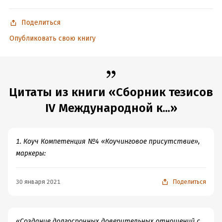
Поделиться
Опубликовать свою книгу
Цитаты из книги «Сборник тезисов
IV Международной к...»
1. Коуч Компетенция №4 «Коучинговое присутствие»,
маркеры:
30 января 2021
Поделиться
«Создание долгосрочных доверительных отношений с