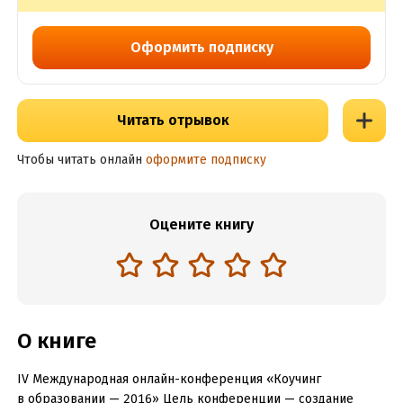
школьников и студентов
Оформить подписку
Читать отрывок
Чтобы читать онлайн
оформите подписку
Оцените книгу
О книге
IV Международная онлайн-конференция «Коучинг
в образовании — 2016» Цель конференции — создание