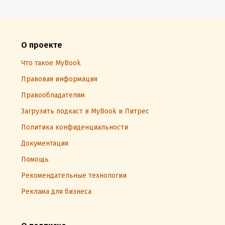
О проекте
Что такое MyBook
Правовая информация
Правообладателям
Загрузить подкаст в MyBook и Литрес
Политика конфиденциальности
Документация
Помощь
Рекомендательные технологии
Реклама для бизнеса