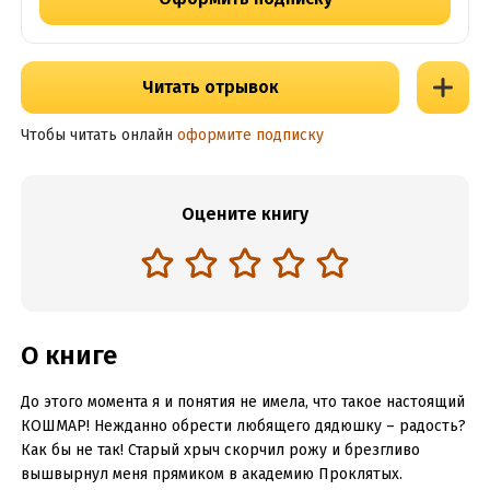
Читать отрывок
Чтобы читать онлайн
оформите подписку
Оцените книгу
О книге
До этого момента я и понятия не имела, что такое настоящий
КОШМАР! Нежданно обрести любящего дядюшку – радость?
Как бы не так! Старый хрыч скорчил рожу и брезгливо
вышвырнул меня прямиком в академию Проклятых.