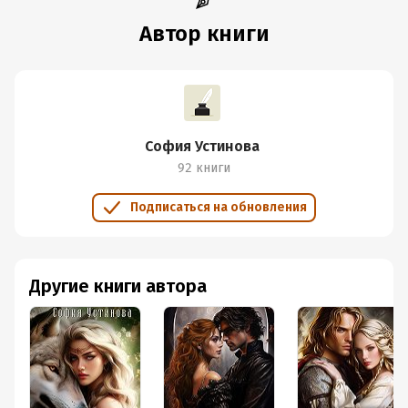
Автор книги
София Устинова
92 книги
Подписаться на обновления
Другие книги автора