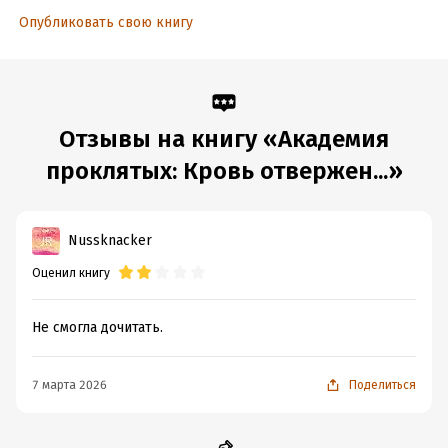
Опубликовать свою книгу
Отзывы на книгу «Академия
проклятых: Кровь отвержен...»
Nussknacker
Оценил книгу
Не смогла дочитать.
7 марта 2026
Поделиться