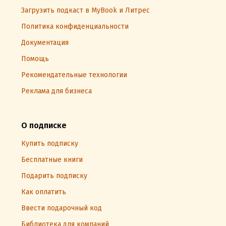
Загрузить подкаст в MyBook и Литрес
Политика конфиденциальности
Документация
Помощь
Рекомендательные технологии
Реклама для бизнеса
О подписке
Купить подписку
Бесплатные книги
Подарить подписку
Как оплатить
Ввести подарочный код
Библиотека для компаний