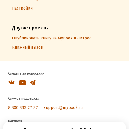
Настройки
Другие проекты
Опубликовать книгу на MyBook и Литрес
Книжный вызов
Следите за новостями
Служба поддержки
8 800 333 27 37
support@mybook.ru
Реклама