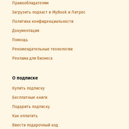
Правообладателям
Загрузить подкаст в MyBook и Литрес
Политика конфиденциальности
Документация
Помощь
Рекомендательные технологии
Реклама для бизнеса
О подписке
Купить подписку
Бесплатные книги
Подарить подписку
Как оплатить
Ввести подарочный код