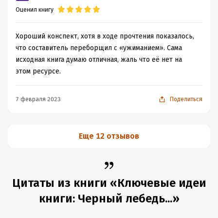
Оценил книгу
Хороший конспект, хотя в ходе прочтения показалось,
что составитель переборщил с «ужиманием». Сама
исходная книга думаю отличная, жаль что её нет на
этом ресурсе.
7 февраля 2023
Поделиться
Еще 12 отзывов
Цитаты из книги «Ключевые идеи
книги: Черный лебедь...»