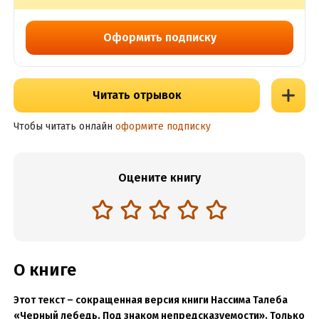
Оформить подписку
Читать отрывок
Чтобы читать онлайн
оформите подписку
Оцените книгу
О книге
Этот текст – сокращенная версия книги Нассима Талеба
«Черный лебедь. Под знаком непредсказуемости». Только