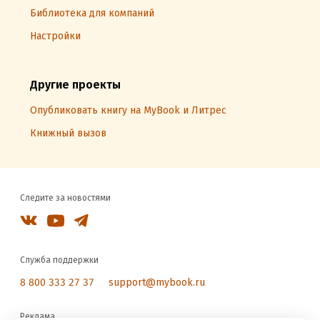
Библиотека для компаний
Настройки
Другие проекты
Опубликовать книгу на MyBook и Литрес
Книжный вызов
Следите за новостями
Служба поддержки
8 800 333 27 37
support@mybook.ru
Реклама