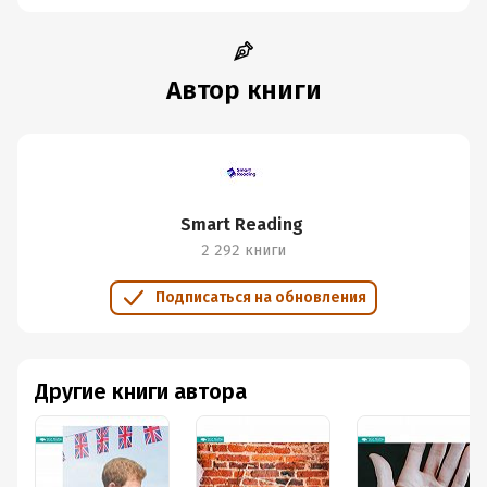
Автор книги
Smart Reading
2 292 книги
Подписаться на обновления
Другие книги автора