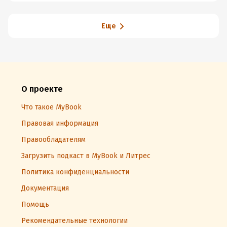
регулярных практик)
Еще
О проекте
Что такое MyBook
Правовая информация
Правообладателям
Загрузить подкаст в MyBook и Литрес
Политика конфиденциальности
Документация
Помощь
Рекомендательные технологии