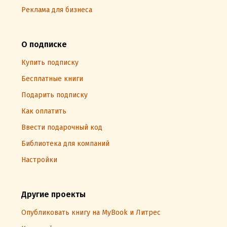
Реклама для бизнеса
О подписке
Купить подписку
Бесплатные книги
Подарить подписку
Как оплатить
Ввести подарочный код
Библиотека для компаний
Настройки
Другие проекты
Опубликовать книгу на MyBook и Литрес