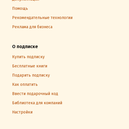
Помощь
Рекомендательные технологии
Реклама для бизнеса
О подписке
Купить подписку
Бесплатные книги
Подарить подписку
Как оплатить
Ввести подарочный код
Библиотека для компаний
Настройки