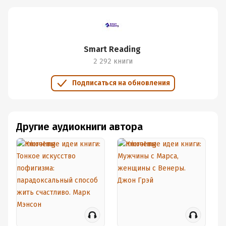
Smart Reading
2 292 книги
Подписаться на обновления
Другие аудиокниги автора