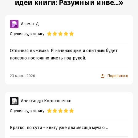
идеи книги: Разумный инве...»
Азамат Д.
Оценил аудиокнигу
Отличная выжимка. И начинающим и опытным будет
полезно постоянно иметь под рукой.
23 марта 2026
Поделиться
Александр Корнюшенко
Оценил аудиокнигу
Кратко, по сути - книгу уже два месяца мучаю…