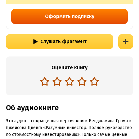
Оформить подписку
Слушать фрагмент
Оцените книгу
Об аудиокниге
Это аудио – сокращенная версия книги Бенджамина Грэма и
Джейсона Цвейга «Разумный инвестор. Полное руководство
по стоимостному инвестированию». Только самые ценные