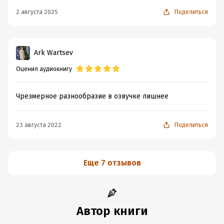
2 августа 2025
Поделиться
Ark Wartsev
Оценил аудиокнигу
Чрезмерное разнообразие в озвучке лишнее
23 августа 2022
Поделиться
Еще 7 отзывов
Автор книги